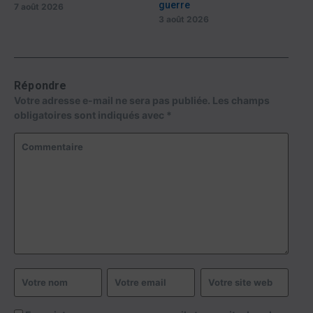
guerre
7 août 2026
3 août 2026
Répondre
Votre adresse e-mail ne sera pas publiée.
Les champs
obligatoires sont indiqués avec
*