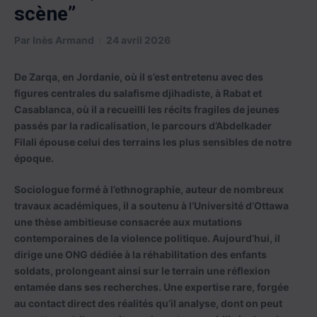
scène”
Par
Inès Armand
24 avril 2026
De Zarqa, en Jordanie, où il s’est entretenu avec des
figures centrales du salafisme djihadiste, à Rabat et
Casablanca, où il a recueilli les récits fragiles de jeunes
passés par la radicalisation, le parcours d’Abdelkader
Filali épouse celui des terrains les plus sensibles de notre
époque.
Sociologue formé à l’ethnographie, auteur de nombreux
travaux académiques, il a soutenu à l’Université d’Ottawa
une thèse ambitieuse consacrée aux mutations
contemporaines de la violence politique. Aujourd’hui, il
dirige une ONG dédiée à la réhabilitation des enfants
soldats, prolongeant ainsi sur le terrain une réflexion
entamée dans ses recherches. Une expertise rare, forgée
au contact direct des réalités qu’il analyse, dont on peut