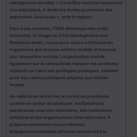
réintégration durable. « Ce chiffre n’est pas seulement
une statistique, il révèle les limites profondes des
approches classiques », note le rapport .
Face à ces constats, l’ONG développe des outils
innovants, à l’image du
Child Reintegration and
Resilience Index
, conçu pour suivre à distance les
trajectoires des anciens enfants soldats et mesurer
leur réinsertion sociale. L’organisation insiste
également sur la nécessité de replacer les contextes
culturels au cœur des politiques publiques, plaidant
pour des cadres juridiques adaptés aux réalités
locales.
Au-delà de la recherche, le centre se positionne
comme un acteur de plaidoyer, multipliant les
partenariats avec des ministères, des institutions
militaires et des organisations internationales. Il
prépare notamment une conférence
intergouvernementale africaine consacrée à la