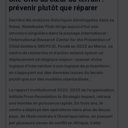
prévenir plutôt que réparer
Derrière les analyses théoriques développées dans sa
thèse, Abdelkader Filali dirige aujourd’hui une
structure singulière dans le paysage international :
l’
International Research Center for the Prevention of
Child Soldiers
(IRCPCS). Fondé en 2022 au Maroc, ce
centre de recherche et d’action entend opérer un
déplacement stratégique majeur: «passer d’une
logique d’intervention à une logique de prévention»,
en s’appuyant sur des données issues du terrain
plutôt que sur des modèles standardisés .
Le rapport institutionnel 2022-2025 de l’organisation,
intitulé
From Foundation to Strategic Impact
, retrace
une montée en puissance rapide. En trois ans, le
centre a déployé des opérations dans plus de douze
pays, de l’Asie centrale à l’Amérique latine, en passant
par plusieurs zones de conflit en Afrique. Cette