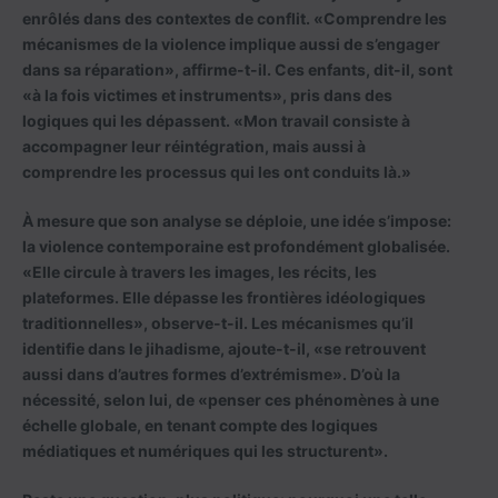
enrôlés dans des contextes de conflit. «Comprendre les
mécanismes de la violence implique aussi de s’engager
dans sa réparation», affirme-t-il. Ces enfants, dit-il, sont
«à la fois victimes et instruments», pris dans des
logiques qui les dépassent. «Mon travail consiste à
accompagner leur réintégration, mais aussi à
comprendre les processus qui les ont conduits là.»
À mesure que son analyse se déploie, une idée s’impose:
la violence contemporaine est profondément globalisée.
«Elle circule à travers les images, les récits, les
plateformes. Elle dépasse les frontières idéologiques
traditionnelles», observe-t-il. Les mécanismes qu’il
identifie dans le jihadisme, ajoute-t-il, «se retrouvent
aussi dans d’autres formes d’extrémisme». D’où la
nécessité, selon lui, de «penser ces phénomènes à une
échelle globale, en tenant compte des logiques
médiatiques et numériques qui les structurent».