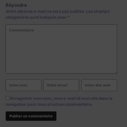
Répondre
Votre adresse e-mail ne sera pas publiée.
Les champs
obligatoires sont indiqués avec
*
Enregistrer mon nom, mon e-mail et mon site dans le
navigateur pour mon prochain commentaire.