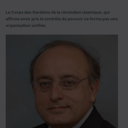
Le Corps des Gardiens de la révolution islamique, qui
affirme avoir pris le contrôle du pouvoir ne forme pas une
organisation unifiée.