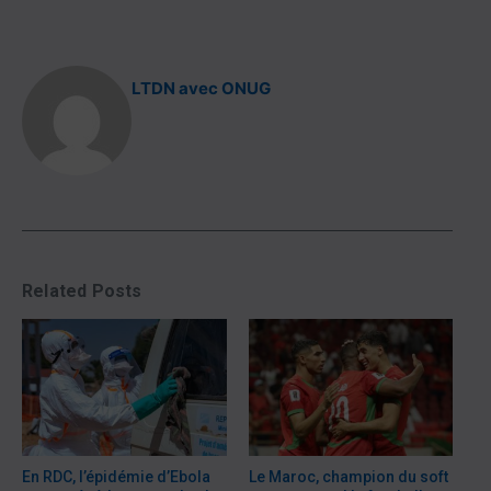
LTDN avec ONUG
Related Posts
En RDC, l’épidémie d’Ebola
Le Maroc, champion du soft