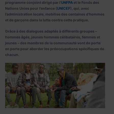
programme conjoint dirigé par l’
UNFPA
et le Fonds des
Nations Unies pour l’enfance (
UNICEF
), qui, avec
l’administration locale, mobilise des centaines d’hommes
et de garçons dans la lutte contre cette pratique.
Grâce à des dialogues adaptés à différents groupes –
hommes âgés, jeunes hommes célibataires, femmes et
jeunes – des membres de la communauté vont de porte
en porte pour aborder les préoccupations spécifiques de
chacun.