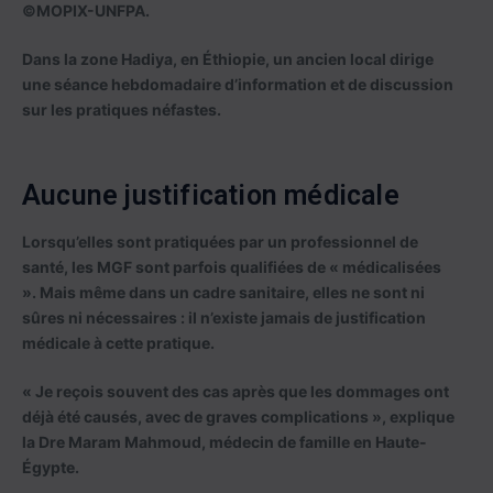
©MOPIX-UNFPA.
Dans la zone Hadiya, en Éthiopie, un ancien local dirige
une séance hebdomadaire d’information et de discussion
sur les pratiques néfastes.
Aucune justification médicale
Lorsqu’elles sont pratiquées par un professionnel de
santé, les MGF sont parfois qualifiées de « médicalisées
». Mais même dans un cadre sanitaire, elles ne sont ni
sûres ni nécessaires : il n’existe jamais de justification
médicale à cette pratique.
« Je reçois souvent des cas après que les dommages ont
déjà été causés, avec de graves complications », explique
la Dre Maram Mahmoud, médecin de famille en Haute-
Égypte.