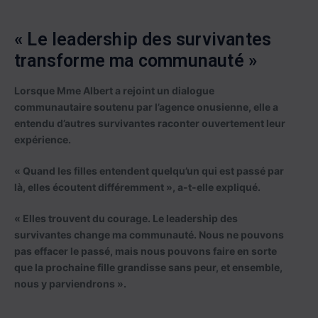
« Le leadership des survivantes
transforme ma communauté »
Lorsque Mme Albert a rejoint un dialogue
communautaire soutenu par l’agence onusienne, elle a
entendu d’autres survivantes raconter ouvertement leur
expérience.
« Quand les filles entendent quelqu’un qui est passé par
là, elles écoutent différemment », a-t-elle expliqué.
« Elles trouvent du courage. Le leadership des
survivantes change ma communauté. Nous ne pouvons
pas effacer le passé, mais nous pouvons faire en sorte
que la prochaine fille grandisse sans peur, et ensemble,
nous y parviendrons ».