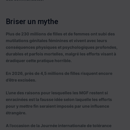
Briser un mythe
Plus de 230 millions de filles et de femmes ont subi des
mutilations génitales féminines et vivent avec leurs
conséquences physiques et psychologiques profondes,
durables et parfois mortelles, malgré les efforts visant à
éradiquer cette pratique horrible.
En 2026, près de 4,5 millions de filles risquent encore
d’être excisées.
L’une des raisons pour lesquelles les MGF restent si
enracinées est la fausse idée selon laquelle les efforts
pour y mettre fin seraient imposés par une influence
étrangère.
A l’occasion de la Journée internationale de tolérance