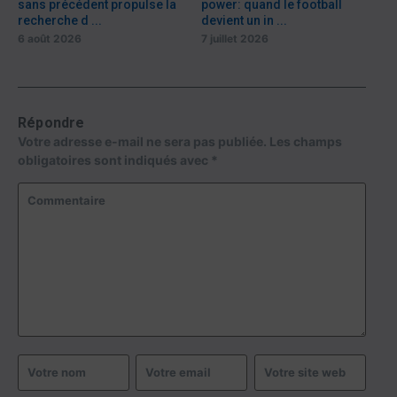
sans précédent propulse la
power: quand le football
recherche d ...
devient un in ...
6 août 2026
7 juillet 2026
Répondre
Votre adresse e-mail ne sera pas publiée.
Les champs
obligatoires sont indiqués avec
*