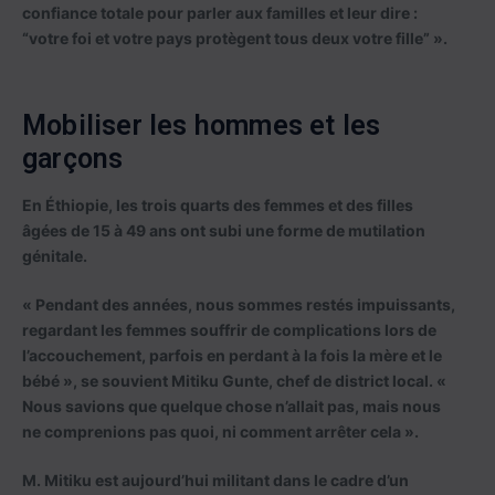
confiance totale pour parler aux familles et leur dire :
“votre foi et votre pays protègent tous deux votre fille” ».
Mobiliser les hommes et les
garçons
En Éthiopie, les trois quarts des femmes et des filles
âgées de 15 à 49 ans ont subi une forme de mutilation
génitale.
« Pendant des années, nous sommes restés impuissants,
regardant les femmes souffrir de complications lors de
l’accouchement, parfois en perdant à la fois la mère et le
bébé », se souvient Mitiku Gunte, chef de district local. «
Nous savions que quelque chose n’allait pas, mais nous
ne comprenions pas quoi, ni comment arrêter cela ».
M. Mitiku est aujourd’hui militant dans le cadre d’un