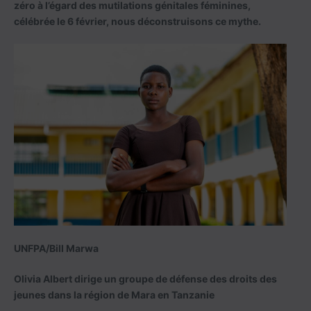
zéro à l’égard des mutilations génitales féminines,
célébrée le 6 février, nous déconstruisons ce mythe.
UNFPA/Bill Marwa
Olivia Albert dirige un groupe de défense des droits des
jeunes dans la région de Mara en Tanzanie