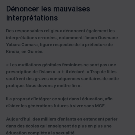
Dénoncer les mauvaises
interprétations
Des responsables religieux dénoncent également les
interprétations erronées, notamment l’imam Ousmane
Yabara Camara, figure respectée de la préfecture de
Kindia, en Guinée.
« Les mutilations génitales féminines ne sont pas une
prescription de l’islam », a-t-il déclaré. « Trop de filles
souffrent des graves conséquences sanitaires de cette
pratique. Nous devons y mettre fin ».
Il a proposé d’intégrer ce sujet dans l’éducation, afin
d’aider les générations futures à vivre sans MGF.
Aujourd’hui, des milliers d’enfants en entendent parler
dans des écoles qui enseignent de plus en plus une
éducation complète à la sexualité.