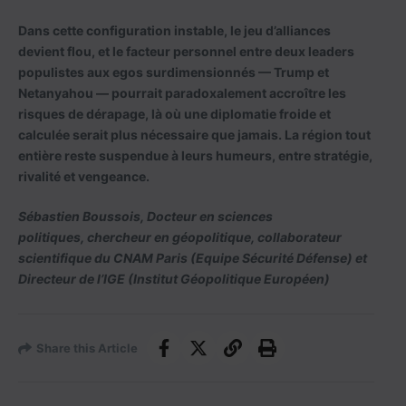
Dans cette configuration instable, le jeu d’alliances
devient flou, et le facteur personnel entre deux leaders
populistes aux egos surdimensionnés — Trump et
Netanyahou — pourrait paradoxalement accroître les
risques de dérapage, là où une diplomatie froide et
calculée serait plus nécessaire que jamais. La région tout
entière reste suspendue à leurs humeurs, entre stratégie,
rivalité et vengeance.
Sébastien Boussois, Docteur en sciences
politiques, chercheur en géopolitique, collaborateur
scientifique du CNAM Paris (Equipe Sécurité Défense) et
Directeur de l’IGE (Institut Géopolitique Européen)
Share this Article