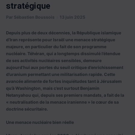
stratégique
Par
Sébastien Boussois
13 juin 2025
Depuis plus de deux décennies, la République islamique
d’Iran représente pour Israël une menace stratégique
majeure, en particulier du fait de son programme
nucléaire. Téhéran, qui a longtemps dissimulé l’étendue
de ses activités nucléaires sensibles, demeure
aujourd’hui aux portes du seuil critique d’enrichissement
d’uranium permettant une militarisation rapide. Cette
avancée alimente de fortes inquiétudes tant à Jérusalem
qu’à Washington, mais c’est surtout Benjamin
Netanyahou qui, depuis ses premiers mandats, a fait de la
« neutralisation de la menace iranienne » le cœur de sa
doctrine sécuritaire.
Une menace nucléaire bien réelle