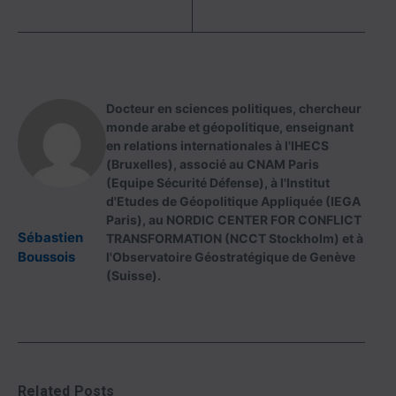
Docteur en sciences politiques, chercheur
monde arabe et géopolitique, enseignant
en relations internationales à l'IHECS
(Bruxelles), associé au CNAM Paris
(Equipe Sécurité Défense), à l'Institut
d'Etudes de Géopolitique Appliquée (IEGA
Paris), au NORDIC CENTER FOR CONFLICT
Sébastien
TRANSFORMATION (NCCT Stockholm) et à
Boussois
l'Observatoire Géostratégique de Genève
(Suisse).
Related Posts