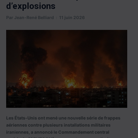
d’explosions
Par
Jean-René Belliard
11 juin 2026
Les États-Unis ont mené une nouvelle série de frappes
aériennes contre plusieurs installations militaires
iraniennes, a annoncé le Commandement central