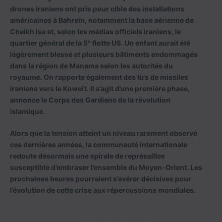
drones iraniens ont pris pour cible des installations
américaines à Bahreïn, notamment la base aérienne de
Cheikh Isa et, selon les médias officiels iraniens, le
quartier général de la 5ᵉ flotte US. Un enfant aurait été
légèrement blessé et plusieurs bâtiments endommagés
dans la région de Manama selon les autorités du
royaume. On rapporte également des tirs de missiles
iraniens vers le Koweït. Il s’agit d’une première phase,
annonce le Corps des Gardiens de la révolution
islamique.
Alors que la tension atteint un niveau rarement observé
ces dernières années, la communauté internationale
redoute désormais une spirale de représailles
susceptible d’embraser l’ensemble du Moyen-Orient. Les
prochaines heures pourraient s’avérer décisives pour
l’évolution de cette crise aux répercussions mondiales.