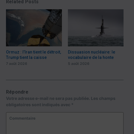
Related Posts
Ormuz : l’Iran tient le détroit,
Dissuasion nucléaire: le
Trump tient la caisse
vocabulaire de la honte
7 août 2026
5 août 2026
Répondre
Votre adresse e-mail ne sera pas publiée.
Les champs
obligatoires sont indiqués avec
*