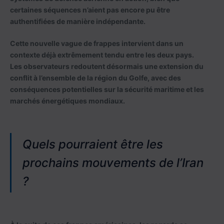
certaines séquences n’aient pas encore pu être
authentifiées de manière indépendante.
Cette nouvelle vague de frappes intervient dans un
contexte déjà extrêmement tendu entre les deux pays.
Les observateurs redoutent désormais une extension du
conflit à l’ensemble de la région du Golfe, avec des
conséquences potentielles sur la sécurité maritime et les
marchés énergétiques mondiaux.
Quels pourraient être les
prochains mouvements de l’Iran
?