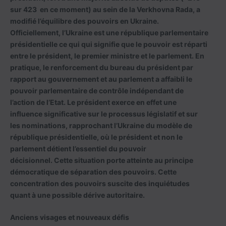
sur 423 en ce moment) au sein de la Verkhovna Rada, a
modifié l’équilibre des pouvoirs en Ukraine.
Officiellement, l’Ukraine est une république parlementaire
présidentielle ce qui qui signifie que le pouvoir est réparti
entre le président, le premier ministre et le parlement. En
pratique, le renforcement du bureau du président par
rapport au gouvernement et au parlement a affaibli le
pouvoir parlementaire de contrôle indépendant de
l’action de l’Etat. Le président exerce en effet une
influence significative sur le processus législatif et sur
les nominations, rapprochant l’Ukraine du modèle de
république présidentielle, où le président et non le
parlement détient l’essentiel du pouvoir
décisionnel. Cette situation porte atteinte au principe
démocratique de séparation des pouvoirs. Cette
concentration des pouvoirs suscite des inquiétudes
quant à une possible dérive autoritaire.
Anciens visages et nouveaux défis