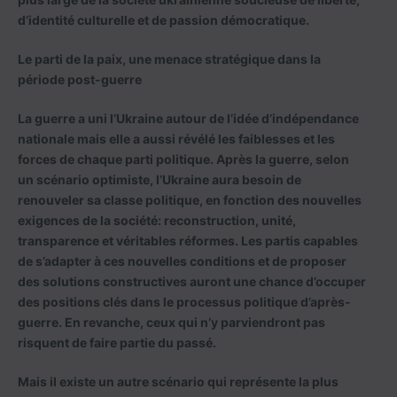
d’identité culturelle et de passion démocratique.
Le parti de la paix, une menace stratégique dans la
période post-guerre
La guerre a uni l’Ukraine autour de l’idée d’indépendance
nationale mais elle a aussi révélé les faiblesses et les
forces de chaque parti politique. Après la guerre, selon
un scénario optimiste, l’Ukraine aura besoin de
renouveler sa classe politique, en fonction des nouvelles
exigences de la société: reconstruction, unité,
transparence et véritables réformes. Les partis capables
de s’adapter à ces nouvelles conditions et de proposer
des solutions constructives auront une chance d’occuper
des positions clés dans le processus politique d’après-
guerre. En revanche, ceux qui n’y parviendront pas
risquent de faire partie du passé.
Mais il existe un autre scénario qui représente la plus