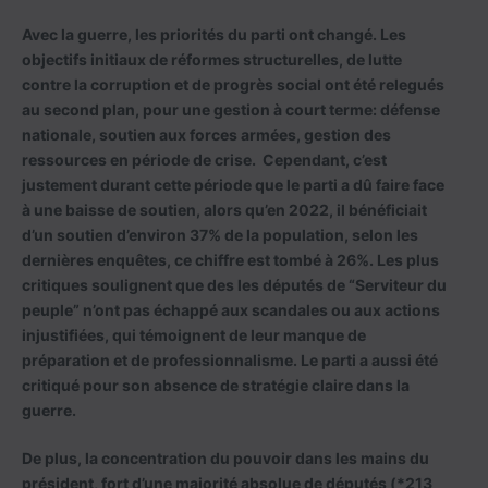
Avec la guerre, les priorités du parti ont changé. Les
objectifs initiaux de réformes structurelles, de lutte
contre la corruption et de progrès social ont été relegués
au second plan, pour une gestion à court terme: défense
nationale, soutien aux forces armées, gestion des
ressources en période de crise. Cependant, c’est
justement durant cette période que le parti a dû faire face
à une baisse de soutien, alors qu’en 2022, il bénéficiait
d’un soutien d’environ 37% de la population, selon les
dernières enquêtes, ce chiffre est tombé à 26%. Les plus
critiques soulignent que des les députés de “Serviteur du
peuple” n’ont pas échappé aux scandales ou aux actions
injustifiées, qui témoignent de leur manque de
préparation et de professionnalisme. Le parti a aussi été
critiqué pour son absence de stratégie claire dans la
guerre.
De plus, la concentration du pouvoir dans les mains du
président, fort d’une majorité absolue de députés (*213