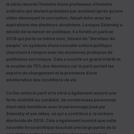
la série raconte l’histoire d’une professeur d’histoire
ordinaire qui devient président par accident après qu’une
vidéo dénonçant la corruption, faisait écho avec les
aspirations des électeurs ukrainiens. Lorsque Zelensky a
décidé de se lancer en politique, il a fondé un parti en
2018 qui porte ce même nom, faisant de “Serviteur du
peuple” un symbole d’une nouvelle culture politique
cherchant à rompre avec les anciennes pratiques de
politiciens corrompus. Cela a suscité un grand intérêt et
le soutien de 75% des électeurs car le parti portait les
espoirs de changement et la promesse d’une
amélioration des conditions de vie.
Ce lien entre le parti et la série a également assuré une
forte visibilité au candidat, de nombreuses personnes
étant déjà familières avec le personnage joué par
Zelensky et ses idées, ce qui a contribué à la victoire
électorale de 2019. Cela a également montré que cette
nouvelle force politique touchait une large partie de la