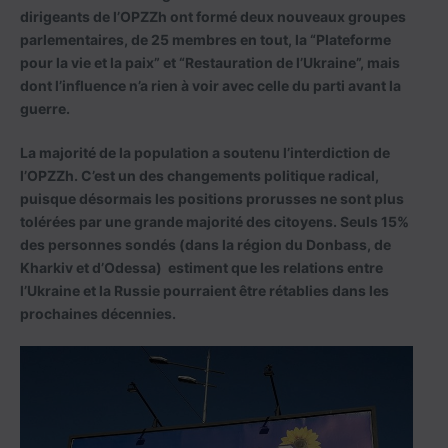
dirigeants de l’OPZZh ont formé deux nouveaux groupes
parlementaires, de 25 membres en tout, la “Plateforme
pour la vie et la paix” et “Restauration de l’Ukraine”, mais
dont l’influence n’a rien à voir avec celle du parti avant la
guerre.
La majorité de la population a soutenu l’interdiction de
l’OPZZh. C’est un des changements politique radical,
puisque désormais les positions prorusses ne sont plus
tolérées par une grande majorité des citoyens. Seuls 15%
des personnes sondés (dans la région du Donbass, de
Kharkiv et d’Odessa) estiment que les relations entre
l’Ukraine et la Russie pourraient être rétablies dans les
prochaines décennies.