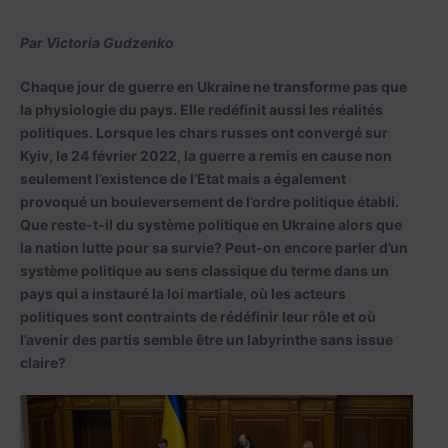
Par Victoria Gudzenko
Chaque jour de guerre en Ukraine ne transforme pas que
la physiologie du pays. Elle redéfinit aussi les réalités
politiques. Lorsque les chars russes ont convergé sur
Kyiv, le 24 février 2022, la guerre a remis en cause non
seulement l’existence de l’Etat mais a également
provoqué un bouleversement de l’ordre politique établi.
Que reste-t-il du système politique en Ukraine alors que
la nation lutte pour sa survie? Peut-on encore parler d’un
système politique au sens classique du terme dans un
pays qui a instauré la loi martiale, où les acteurs
politiques sont contraints de rédéfinir leur rôle et où
l’avenir des partis semble être un labyrinthe sans issue
claire?