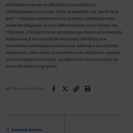
difficultés inernes et affaiblirait la stabilité et
l’indépendance du pays. Ainsi la question du “parti de la
paix” n’est pas seulement une question politique mais
aussi stratégique, et sera déterminante pour l’avenir de
l’Ukraine. L’histoire nous enseigne que face à une menace
extérieure, il est crucial de maintenir l’unité et une
orientation stratégique claire pour défendre les intérêts
nationaux, sans céder à la tentation de solutions rapides,
comme la paix à tout prix, au détriment d’assurances de
sécurité surle long terme.
Share this Article
Previous Article