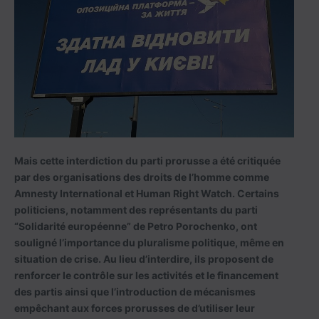
Mais cette interdiction du parti prorusse a été critiquée
par des organisations des droits de l’homme comme
Amnesty International et Human Right Watch. Certains
politiciens, notamment des représentants du parti
“Solidarité européenne” de Petro Porochenko, ont
souligné l’importance du pluralisme politique, même en
situation de crise. Au lieu d’interdire, ils proposent de
renforcer le contrôle sur les activités et le financement
des partis ainsi que l’introduction de mécanismes
empêchant aux forces prorusses de d’utiliser leur