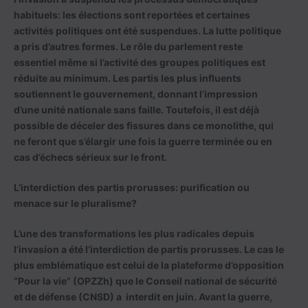
habituels: les élections sont reportées et certaines
activités politiques ont été suspendues. La lutte politique
a pris d’autres formes. Le rôle du parlement reste
essentiel même si l’activité des groupes politiques est
réduite au minimum. Les partis les plus influents
soutiennent le gouvernement, donnant l’impression
d’une unité nationale sans faille. Toutefois, il est déjà
possible de déceler des fissures dans ce monolithe, qui
ne feront que s’élargir une fois la guerre terminée ou en
cas d’échecs sérieux sur le front.
L’interdiction des partis prorusses: purification ou
menace sur le pluralisme?
L’une des transformations les plus radicales depuis
l’invasion a été l’interdiction de partis prorusses. Le cas le
plus emblématique est celui de la plateforme d’opposition
“Pour la vie” (OPZZh) que le Conseil national de sécurité
et de défense (CNSD) a interdit en juin. Avant la guerre,