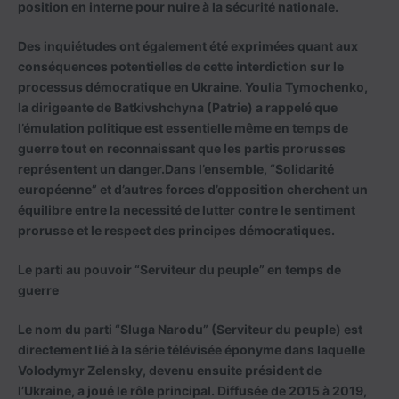
position en interne pour nuire à la sécurité nationale.
Des inquiétudes ont également été exprimées quant aux
conséquences potentielles de cette interdiction sur le
processus démocratique en Ukraine. Youlia Tymochenko,
la dirigeante de Batkivshchyna (Patrie) a rappelé que
l’émulation politique est essentielle même en temps de
guerre tout en reconnaissant que les partis prorusses
représentent un danger.Dans l’ensemble, “Solidarité
européenne” et d’autres forces d’opposition cherchent un
équilibre entre la necessité de lutter contre le sentiment
prorusse et le respect des principes démocratiques.
Le parti au pouvoir “Serviteur du peuple” en temps de
guerre
Le nom du parti “Sluga Narodu” (Serviteur du peuple) est
directement lié à la série télévisée éponyme dans laquelle
Volodymyr Zelensky, devenu ensuite président de
l’Ukraine, a joué le rôle principal. Diffusée de 2015 à 2019,