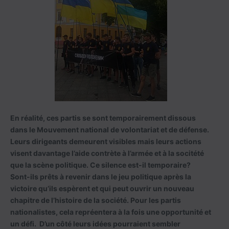
En réalité, ces partis se sont temporairement dissous
dans le Mouvement national de volontariat et de défense.
Leurs dirigeants demeurent visibles mais leurs actions
visent davantage l’aide contrète à l’armée et à la socitété
que la scène politique. Ce silence est-il temporaire?
Sont-ils prêts à revenir dans le jeu politique après la
victoire qu’ils espèrent et qui peut ouvrir un nouveau
chapitre de l’histoire de la société. Pour les partis
nationalistes, cela repréentera à la fois une opportunité et
un défi. D’un côté leurs idées pourraient sembler