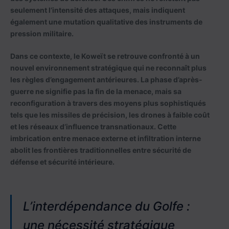
seulement l’intensité des attaques, mais indiquent
également une mutation qualitative des instruments de
pression militaire.
Dans ce contexte, le Koweït se retrouve confronté à un
nouvel environnement stratégique qui ne reconnaît plus
les règles d’engagement antérieures. La phase d’après-
guerre ne signifie pas la fin de la menace, mais sa
reconfiguration à travers des moyens plus sophistiqués
tels que les missiles de précision, les drones à faible coût
et les réseaux d’influence transnationaux. Cette
imbrication entre menace externe et infiltration interne
abolit les frontières traditionnelles entre sécurité de
défense et sécurité intérieure.
L’interdépendance du Golfe :
une nécessité stratégique