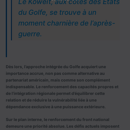
Le Koweït, aux côtés des États
du Golfe, se trouve à un
moment charnière de l’après-
guerre.
Dès lors, l’approche intégrée du Golfe acquiert une
importance accrue, non pas comme alternative au
partenariat américain, mais comme son complément
indispensable. Le renforcement des capacités propres et
de l’intégration régionale permet d’équilibrer cette
relation et de réduire la vulnérabilité liée à une
dépendance exclusive à une puissance extérieure.
Sur le plan interne, le renforcement du front national
demeure une priorité absolue. Les défis actuels imposent