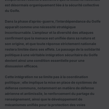
est désormais organiquement liée à la sécurité collective
du Golfe.
Dans la phase d’après-guerre, l’interdépendance du Golfe
apparaît comme une nécessité stratégique
incontournable. L’ampleur et la diversité des attaques
confirment que la menace est unifiée dans sa nature et
son origine, et que toute réponse strictement nationale
restera limitée dans ses effets. Le passage de la solidarité
politique à une véritable intégration sécuritaire du Golfe
devient ainsi une condition essentielle pour une
dissuasion efficace.
Cette intégration ne se limite pas à la coordination
politique ; elle implique la mise en place de systèmes de
défense communs, notamment en matière de défense
aérienne et antimissile, le renforcement du partage du
renseignement, ainsi que le développement de
mécanismes unifiés pour la protection des voies