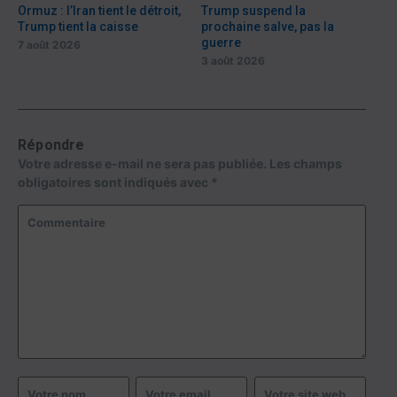
Ormuz : l’Iran tient le détroit,
Trump suspend la
Trump tient la caisse
prochaine salve, pas la
guerre
7 août 2026
3 août 2026
Répondre
Votre adresse e-mail ne sera pas publiée.
Les champs
obligatoires sont indiqués avec
*