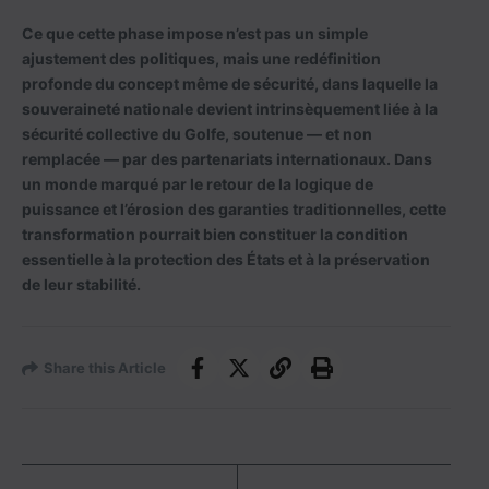
Ce que cette phase impose n’est pas un simple
ajustement des politiques, mais une redéfinition
profonde du concept même de sécurité, dans laquelle la
souveraineté nationale devient intrinsèquement liée à la
sécurité collective du Golfe, soutenue — et non
remplacée — par des partenariats internationaux. Dans
un monde marqué par le retour de la logique de
puissance et l’érosion des garanties traditionnelles, cette
transformation pourrait bien constituer la condition
essentielle à la protection des États et à la préservation
de leur stabilité.
Share this Article