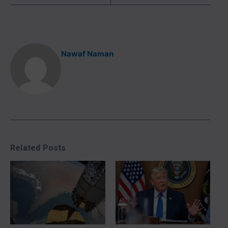
Nawaf Naman
Related Posts