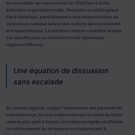
de consolider les instruments de l’État face à toute
extension organisationnelle, financière ou idéologique
liée à l’extérieur, parallèlement à une reconstruction du
consensus national autour des notions de souveraineté
et d’appartenance. La cohésion interne constitue la base
sur laquelle peut se construire toute dynamique
régionale efficace.
Une équation de dissuasion
sans escalade
Au niveau régional, malgré l’importance des partenariats
internationaux, la crise a démontré que le cadre du Golfe
reste le plus apte à fournir une réponse rapide et efficace.
Le renforcement de cet espace ne s’oppose pas à