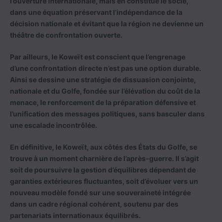
l’ouverture internationale, mais en constitue le socle,
dans une équation préservant l’indépendance de la
décision nationale et évitant que la région ne devienne un
théâtre de confrontation ouverte.
Par ailleurs, le Koweït est conscient que l’engrenage
d’une confrontation directe n’est pas une option durable.
Ainsi se dessine une stratégie de dissuasion conjointe,
nationale et du Golfe, fondée sur l’élévation du coût de la
menace, le renforcement de la préparation défensive et
l’unification des messages politiques, sans basculer dans
une escalade incontrôlée.
En définitive, le Koweït, aux côtés des États du Golfe, se
trouve à un moment charnière de l’après-guerre. Il s’agit
soit de poursuivre la gestion d’équilibres dépendant de
garanties extérieures fluctuantes, soit d’évoluer vers un
nouveau modèle fondé sur une souveraineté intégrée
dans un cadre régional cohérent, soutenu par des
partenariats internationaux équilibrés.