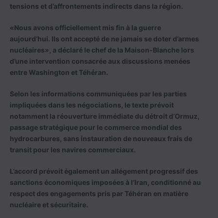
tensions et d’affrontements indirects dans la région.
«Nous avons officiellement mis fin à la guerre
aujourd’hui. Ils ont accepté de ne jamais se doter d’armes
nucléaires», a déclaré le chef de la Maison-Blanche lors
d’une intervention consacrée aux discussions menées
entre Washington et Téhéran.
Selon les informations communiquées par les parties
impliquées dans les négociations, le texte prévoit
notamment la réouverture immédiate du détroit d’Ormuz,
passage stratégique pour le commerce mondial des
hydrocarbures, sans instauration de nouveaux frais de
transit pour les navires commerciaux.
L’accord prévoit également un allégement progressif des
sanctions économiques imposées à l’Iran, conditionné au
respect des engagements pris par Téhéran en matière
nucléaire et sécuritaire.