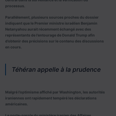
processus.
Parallèlement, plusieurs sources proches du dossier
indiquent que le Premier ministre israélien Benjamin
Netanyahou aurait récemment échangé avec des
représentants de l’entourage de Donald Trump afin
d’obtenir des précisions sur le contenu des discussions
en cours.
Téhéran appelle à la prudence
Malgré l’optimisme affiché par Washington, les autorités
iraniennes ont rapidement tempéré les déclarations
américaines.
Le porte-parole du ministère iranien des Affaires