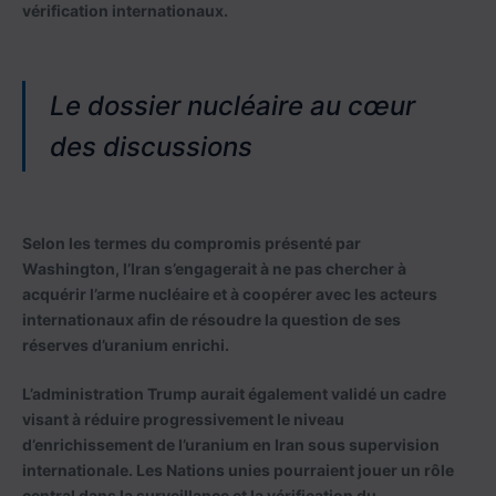
vérification internationaux.
Le dossier nucléaire au cœur
des discussions
Selon les termes du compromis présenté par
Washington, l’Iran s’engagerait à ne pas chercher à
acquérir l’arme nucléaire et à coopérer avec les acteurs
internationaux afin de résoudre la question de ses
réserves d’uranium enrichi.
L’administration Trump aurait également validé un cadre
visant à réduire progressivement le niveau
d’enrichissement de l’uranium en Iran sous supervision
internationale. Les Nations unies pourraient jouer un rôle
central dans la surveillance et la vérification du