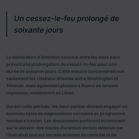
Un cessez-le-feu prolongé de
soixante jours
La déclaration d’intention conclue entre les deux pays
prévoit une prolongation du cessez-le-feu pour une
durée de soixante jours. Cette mesure concernerait non
seulement les relations directes entre Washington et
Téhéran, mais également plusieurs foyers de tension
régionaux, notamment au Liban.
Durant cette période, les deux parties doivent engager un
nouveau cycle de négociations consacré au programme
nucléaire iranien. Les discussions porteront notamment
sur le devenir des stocks d’uranium enrichi détenus par
l’Iran ainsi que sur les mécanismes de contrôle et de