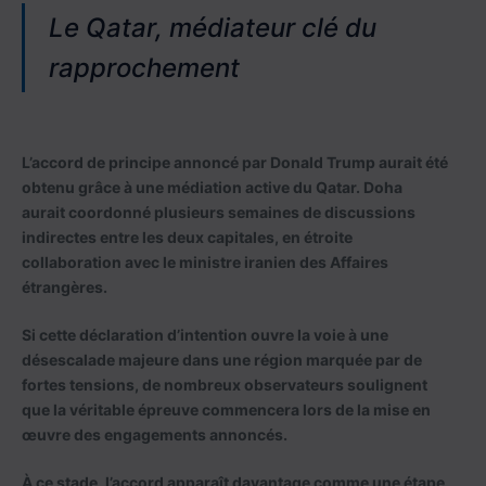
Le Qatar, médiateur clé du
rapprochement
L’accord de principe annoncé par Donald Trump aurait été
obtenu grâce à une médiation active du Qatar. Doha
aurait coordonné plusieurs semaines de discussions
indirectes entre les deux capitales, en étroite
collaboration avec le ministre iranien des Affaires
étrangères.
Si cette déclaration d’intention ouvre la voie à une
désescalade majeure dans une région marquée par de
fortes tensions, de nombreux observateurs soulignent
que la véritable épreuve commencera lors de la mise en
œuvre des engagements annoncés.
À ce stade, l’accord apparaît davantage comme une étape