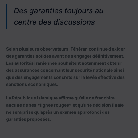
Des garanties toujours au
centre des discussions
Selon plusieurs observateurs, Téhéran continue d’exiger
des garanties solides avant de s’engager définitivement.
Les autorités iraniennes souhaitent notamment obtenir
des assurances concernant leur sécurité nationale ainsi
que des engagements concrets sur la levée effective des
sanctions économiques.
La République islamique affirme qu’elle ne franchira
aucune de ses «lignes rouges» et qu’une décision finale
ne sera prise qu’après un examen approfondi des
garanties proposées.