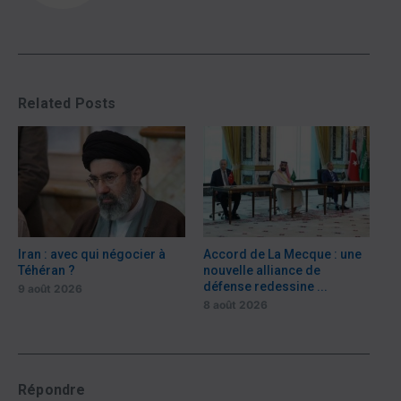
Related Posts
Iran : avec qui négocier à
Accord de La Mecque : une
Téhéran ?
nouvelle alliance de
défense redessine ...
9 août 2026
8 août 2026
Répondre