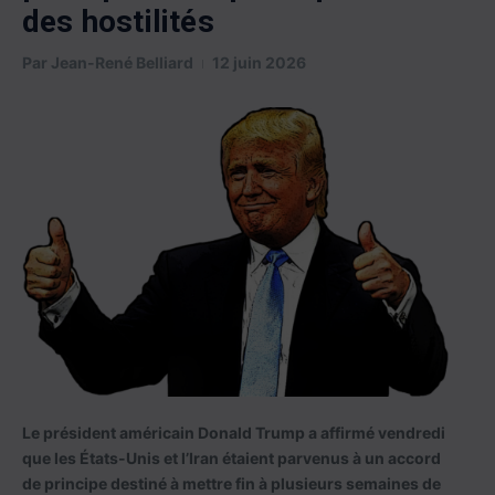
des hostilités
Par
Jean-René Belliard
12 juin 2026
Le président américain Donald Trump a affirmé vendredi
que les États-Unis et l’Iran étaient parvenus à un accord
de principe destiné à mettre fin à plusieurs semaines de