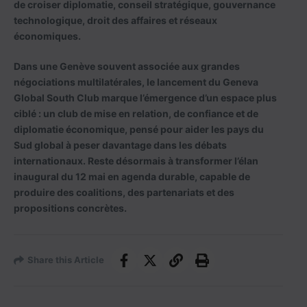
de croiser diplomatie, conseil stratégique, gouvernance
technologique, droit des affaires et réseaux
économiques.
Dans une Genève souvent associée aux grandes
négociations multilatérales, le lancement du Geneva
Global South Club marque l’émergence d’un espace plus
ciblé : un club de mise en relation, de confiance et de
diplomatie économique, pensé pour aider les pays du
Sud global à peser davantage dans les débats
internationaux. Reste désormais à transformer l’élan
inaugural du 12 mai en agenda durable, capable de
produire des coalitions, des partenariats et des
propositions concrètes.
Share this Article