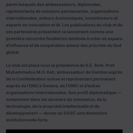
parmi lesquels des ambassadeurs, diplomates,
représentants de missions permanentes, organisations
internationales, acteurs économiques, investisseurs et
experts en innovation et IA. Les publications du club et de
ses partenaires présentent ce lancement comme une
première rencontre fondatrice destinée à créer un espace
d’influence et de coopération autour des priorités du Sud
global.
Le club est placé sous la présidence de S.E. Amb. Prof.
Muhammadou M.O. Kah, ambassadeur de Gambie auprès
de la Confédération suisse et représentant permanent
auprès de l’ONU à Genève, de l’OMC et d’autres
organisations internationales. Son profil diplomatique —
notamment dans les dossiers du commerce, de la
technologie, de la propriété intellectuelle et du
développement — donne au GGSC une dimension
institutionnelle forte.