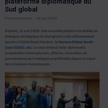
plateforme diplomatique du
Sud global
Par
Inès Armand
28 mai 2026
Genève, 12 mai 2026. Une nouvelle plateforme dédiée au
dialogue stratégique du Sud global a été officiellement
lancée à l’Hôtel Royal Genève : le
Geneva Global South
Club (GGSC.ch)
. Le club entend relier diplomatie,
coopération internationale, affaires, innovation et
gouvernance de l’intelligence artificielle depuis le cœur
de la Genève internationale.