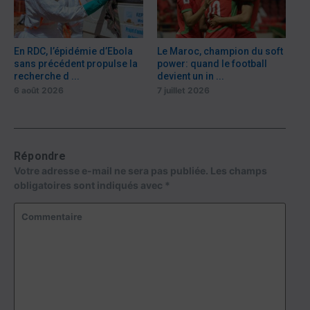
En RDC, l’épidémie d’Ebola
Le Maroc, champion du soft
sans précédent propulse la
power: quand le football
recherche d ...
devient un in ...
6 août 2026
7 juillet 2026
Répondre
Votre adresse e-mail ne sera pas publiée.
Les champs
obligatoires sont indiqués avec
*