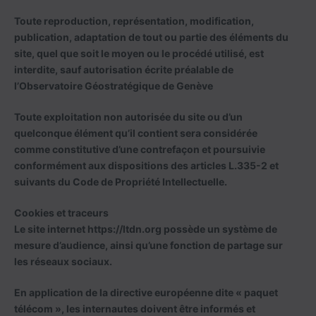
Toute reproduction, représentation, modification,
publication, adaptation de tout ou partie des éléments du
site, quel que soit le moyen ou le procédé utilisé, est
interdite, sauf autorisation écrite préalable de
l’Observatoire Géostratégique de Genève
Toute exploitation non autorisée du site ou d’un
quelconque élément qu’il contient sera considérée
comme constitutive d’une contrefaçon et poursuivie
conformément aux dispositions des articles L.335-2 et
suivants du Code de Propriété Intellectuelle.
Cookies et traceurs
Le site internet https://ltdn.org possède un système de
mesure d’audience, ainsi qu’une fonction de partage sur
les réseaux sociaux.
En application de la directive européenne dite « paquet
télécom », les internautes doivent être informés et