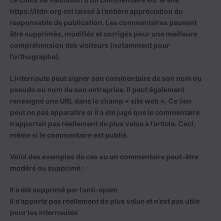
https://ltdn.org est laissé à l’entière appréciation du
responsable de publication. Les commentaires peuvent
être supprimés, modifiés et corrigés pour une meilleure
compréhension des visiteurs (notamment pour
l’orthographe).
L’internaute peut signer son commentaire de son nom ou
pseudo ou nom de son entreprise. Il peut également
renseigné une URL dans le champ « site web ». Ce lien
peut ne pas apparaitre si il a été jugé que le commentaire
n’apportait pas réellement de plus value à l’article. Ceci,
même si le commentaire est publié.
Voici des exemples de cas ou un commentaire peut-être
modéré ou supprimé :
Il a été supprimé par l’anti-spam
Il n’apporte pas réellement de plus value et n’est pas utile
pour les internautes