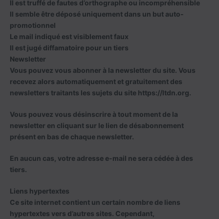
Il est truffé de fautes d’orthographe ou incompréhensible
Il semble être déposé uniquement dans un but auto-
promotionnel
Le mail indiqué est visiblement faux
Il est jugé diffamatoire pour un tiers
Newsletter
Vous pouvez vous abonner à la newsletter du site. Vous
recevez alors automatiquement et gratuitement des
newsletters traitants les sujets du site https://ltdn.org.
Vous pouvez vous désinscrire à tout moment de la
newsletter en cliquant sur le lien de désabonnement
présent en bas de chaque newsletter.
En aucun cas, votre adresse e-mail ne sera cédée à des
tiers.
Liens hypertextes
Ce site internet contient un certain nombre de liens
hypertextes vers d’autres sites. Cependant,