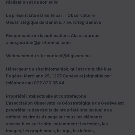
réalisation et de son suivi :
Le présent site est édité par : l’Observatoire
Géostratégique de Genève, 7 av. Krieg Genève
Responsable de la publication : Alain Jourdan
alain.jourdan@protonmail.com
Webmaster du site: contact@digivam.ma
Hébergeur du site: Infomaniak, qui est domicilé Rue
Eugène-Marziano 25, 1227 Genève et joignable par
téléphone au 022 820 35 44
Propriété intellectuelle et contrefaçons
L’association Observatoire Géostratégique de Genève est
propriétaire des droits de propriété intellectuelle ou
détient les droits d’usage sur tous les éléments
accessibles sur le site, notamment : les textes, les
images, les graphismes, le logo, les icônes,…