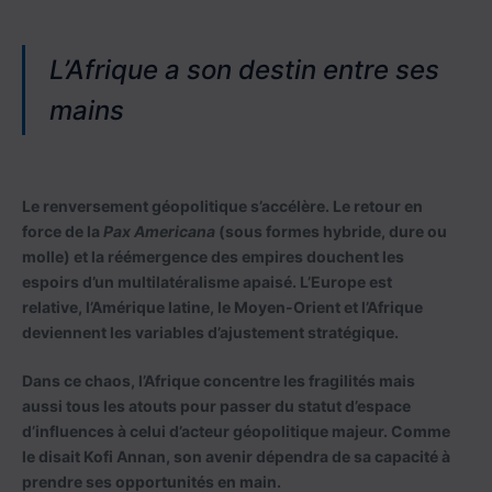
L’Afrique a son destin entre ses
mains
Le renversement géopolitique s’accélère. Le retour en
force de la
Pax Americana
(sous formes hybride, dure ou
molle) et la réémergence des empires douchent les
espoirs d’un multilatéralisme apaisé. L’Europe est
relative, l’Amérique latine, le Moyen-Orient et l’Afrique
deviennent les variables d’ajustement stratégique.
Dans ce chaos, l’Afrique concentre les fragilités mais
aussi tous les atouts pour passer du statut d’espace
d’influences à celui d’acteur géopolitique majeur. Comme
le disait Kofi Annan, son avenir dépendra de sa capacité à
prendre ses opportunités en main.