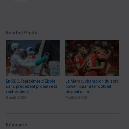
Related Posts
En RDC, l’épidémie d’Ebola
Le Maroc, champion du soft
sans précédent propulse la
power: quand le football
recherche d ...
devient un in ...
6 août 2026
7 juillet 2026
Répondre