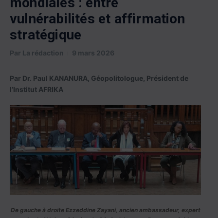
mondiales : entre
vulnérabilités et affirmation
stratégique
Par
La rédaction
9 mars 2026
Par Dr. Paul KANANURA, Géopolitologue, Président de
l’Institut AFRIKA
De gauche à droite Ezzeddine Zayani, ancien ambassadeur, expert