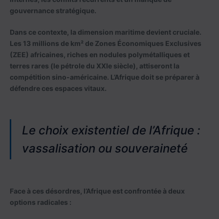
gouvernance stratégique.
Dans ce contexte, la dimension maritime devient cruciale.
Les 13 millions de km² de Zones Économiques Exclusives
(ZEE) africaines, riches en nodules polymétalliques et
terres rares (le pétrole du XXIe siècle), attiseront la
compétition sino-américaine. L’Afrique doit se préparer à
défendre ces espaces vitaux.
Le choix existentiel de l’Afrique :
vassalisation ou souveraineté
Face à ces désordres, l’Afrique est confrontée à deux
options radicales :