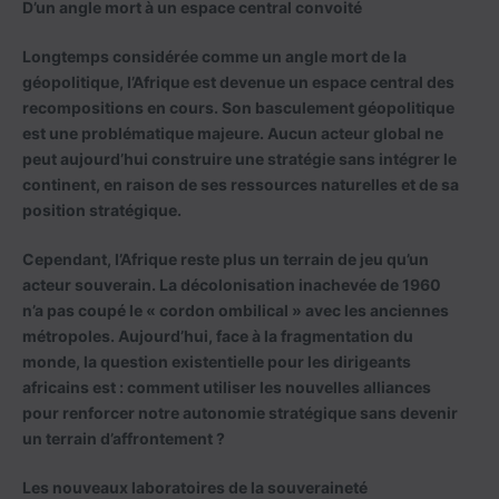
D’un angle mort à un espace central convoité
Longtemps considérée comme un angle mort de la
géopolitique, l’Afrique est devenue un espace central des
recompositions en cours. Son basculement géopolitique
est une problématique majeure. Aucun acteur global ne
peut aujourd’hui construire une stratégie sans intégrer le
continent, en raison de ses ressources naturelles et de sa
position stratégique.
Cependant, l’Afrique reste plus un terrain de jeu qu’un
acteur souverain. La décolonisation inachevée de 1960
n’a pas coupé le « cordon ombilical » avec les anciennes
métropoles. Aujourd’hui, face à la fragmentation du
monde, la question existentielle pour les dirigeants
africains est : comment utiliser les nouvelles alliances
pour renforcer notre autonomie stratégique sans devenir
un terrain d’affrontement ?
Les nouveaux laboratoires de la souveraineté