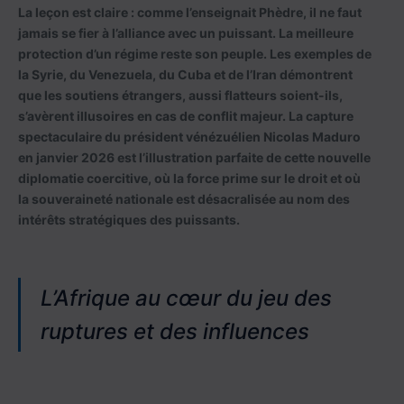
La leçon est claire
: comme l’enseignait Phèdre, il ne faut
jamais se fier à l’alliance avec un puissant. La meilleure
protection d’un régime reste son peuple. Les exemples de
la Syrie, du Venezuela, du Cuba et de l’Iran démontrent
que les soutiens étrangers, aussi flatteurs soient-ils,
s’avèrent illusoires en cas de conflit majeur. La capture
spectaculaire du président vénézuélien Nicolas Maduro
en janvier 2026 est l’illustration parfaite de cette nouvelle
diplomatie coercitive, où la force prime sur le droit et où
la souveraineté nationale est désacralisée au nom des
intérêts stratégiques des puissants.
L’Afrique au cœur du jeu des
ruptures et des influences