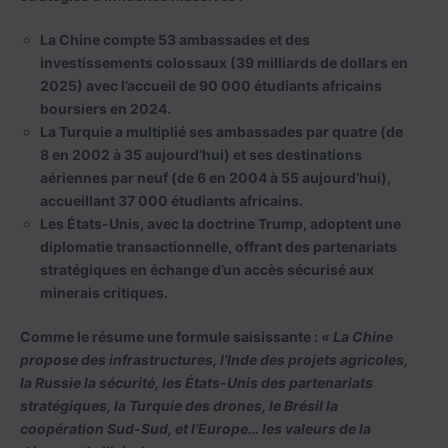
La Chine
compte 53 ambassades et des
investissements colossaux (39 milliards de dollars en
2025) avec l’accueil de 90 000 étudiants africains
boursiers en 2024.
La Turquie
a multiplié ses ambassades par quatre (de
8 en 2002 à 35 aujourd’hui) et ses destinations
aériennes par neuf (de 6 en 2004 à 55 aujourd’hui),
accueillant 37 000 étudiants africains.
Les États-Unis
, avec la doctrine Trump, adoptent une
diplomatie transactionnelle, offrant des partenariats
stratégiques en échange d’un accès sécurisé aux
minerais critiques.
Comme le résume une formule saisissante :
« La Chine
propose des infrastructures, l’Inde des projets agricoles,
la Russie la sécurité, les États-Unis des partenariats
stratégiques, la Turquie des drones, le Brésil la
coopération Sud-Sud, et l’Europe… les valeurs de la