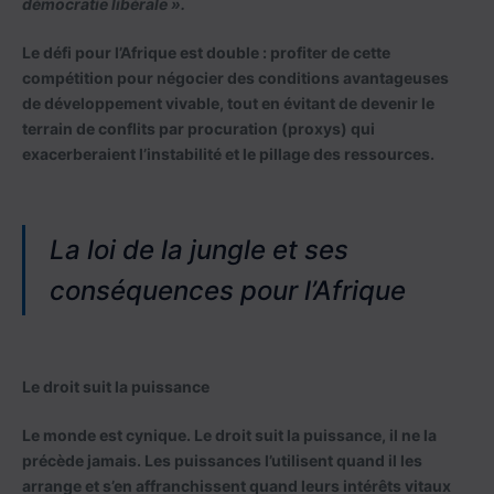
démocratie libérale ».
Le défi pour l’Afrique est double
: profiter de cette
compétition pour négocier des conditions avantageuses
de développement vivable, tout en évitant de devenir le
terrain de conflits par procuration (proxys) qui
exacerberaient l’instabilité et le pillage des ressources.
La loi de la jungle et ses
conséquences pour l’Afrique
Le droit suit la puissance
Le monde est cynique. Le droit suit la puissance, il ne la
précède jamais. Les puissances l’utilisent quand il les
arrange et s’en affranchissent quand leurs intérêts vitaux