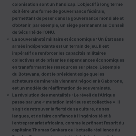
colonisation sont un handicap. L’objectif à long terme
doit être une forme de gouvernance fédérale,
permettant de peser dans la gouvernance mondiale et
d’obtenir, par exemple, un siège permanent au Conseil
de Sécurité de l’ONU.
La souveraineté militaire et économique :
Un État sans
armée indépendante est un terrain de jeu. Il est
impératif de renforcer les capacités militaires
collectives et de briser les dépendances économiques
en transformant les ressources sur place. L’exemple
du Botswana, dont le président exige que les
acheteurs de minerais viennent négocier à Gaborone,
est un modèle de réaffirmation de souveraineté.
La révolution des mentalités :
Le réveil de l’Afrique
passe par une « mutation intérieure et collective ». Il
s’agit de retrouver la fierté de sa culture, de ses
langues, et de faire confiance à l’ingéniosité et à
l’entreprenariat africains, comme le prônent l’esprit du
capitaine Thomas Sankara ou l’actuelle résilience du