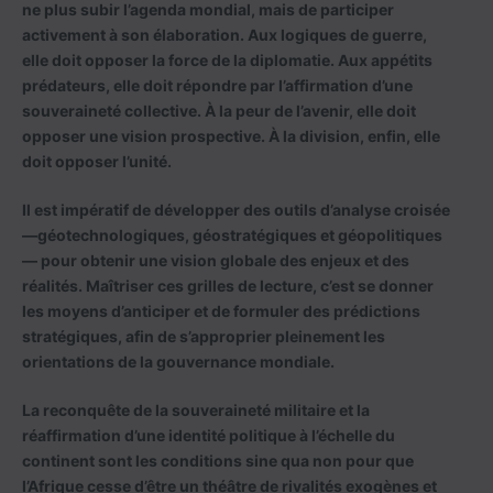
ne plus subir l’agenda mondial, mais de participer
activement à son élaboration. Aux logiques de guerre,
elle doit opposer la force de la diplomatie. Aux appétits
prédateurs, elle doit répondre par l’affirmation d’une
souveraineté collective. À la peur de l’avenir, elle doit
opposer une vision prospective. À la division, enfin, elle
doit opposer l’unité.
Il est impératif de développer des outils d’analyse croisée
—géotechnologiques, géostratégiques et géopolitiques
— pour obtenir une vision globale des enjeux et des
réalités. Maîtriser ces grilles de lecture, c’est se donner
les moyens d’anticiper et de formuler des prédictions
stratégiques, afin de s’approprier pleinement les
orientations de la gouvernance mondiale.
La reconquête de la souveraineté militaire et la
réaffirmation d’une identité politique à l’échelle du
continent sont les conditions sine qua non pour que
l’Afrique cesse d’être un théâtre de rivalités exogènes et