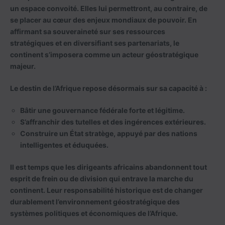
un espace convoité. Elles lui permettront, au contraire, de
se placer au cœur des enjeux mondiaux de pouvoir. En
affirmant sa souveraineté sur ses ressources
stratégiques et en diversifiant ses partenariats, le
continent s’imposera comme un acteur géostratégique
majeur.
Le destin de l’Afrique repose désormais sur sa capacité à :
Bâtir
une gouvernance fédérale forte et légitime.
S’affranchir
des tutelles et des ingérences extérieures.
Construire
un État stratège, appuyé par des nations
intelligentes et éduquées.
Il est temps que les dirigeants africains abandonnent tout
esprit de frein ou de division qui entrave la marche du
continent. Leur responsabilité historique est de changer
durablement l’environnement géostratégique des
systèmes politiques et économiques de l’Afrique.