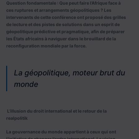
Question fondamentale :
Que peut faire l’Afrique face à
ces ruptures et arrangements géopolitiques ? Les
intervenants de cette conférence ont proposé des grilles
de lecture et des pistes de solutions dans un esprit de
géopolitique prédictive et pragmatique, afin de préparer
les États africains à naviguer dans le brouillard de la
reconfiguration mondiale par la force.
La géopolitique, moteur brut du
monde
L’illusion du droit international et le retour de la
realpolitik
La gouvernance du monde appartient à ceux qui ont
l’initiative de changer l’ordre international. La vision