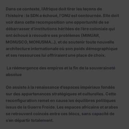
Dans ce contexte, l’Afrique doit tirer les leçons de
l’histoire : la SDN a échoué, l’ONU est contournée. Elle doit
voir dans cette recomposition une opportunité de se
débarrasser d’institutions héritées de l’ère coloniale qui
ont échoué à résoudre ses problèmes (MINUAR,
MONUSCO, MONUSMA…), et de soutenir toute nouvelle
architecture internationale où son poids démographique
et ses ressources lui offriraient une place de choix.
La réémergence des empires et la fin de la souveraineté
absolue
On assiste à la renaissance d’espaces impériaux fondés
sur des appartenances stratégiques et culturelles. Cette
reconfiguration remet en cause les équilibres politiques
issus de la Guerre Froide. Les espaces africains et arabes
se retrouvent coincés entre ces blocs, sans capacité de
s’en départir totalement.