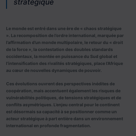
stratégique
Le monde est entré dans une ère de « chaos stratégique
». La recomposition de l’ordre international, marquée par
l’affirmation d’un monde multipolaire, le retour du « droit
de la force », la contestation des doubles standards
occidentaux, la montée en puissance du Sud global et
l’intensification des rivalités stratégiques, place l’Afrique
au cœur de nouvelles dynamiques de pouvoir.
Ces évolutions ouvrent des perspectives inédites de
coopération, mais accentuent également les risques de
vulnérabilités politiques, de tensions stratégiques et de
conflits asymétriques. L’enjeu central pour le continent
est désormais sa capacité à se positionner comme un
acteur stratégique à part entière dans un environnement
international en profonde fragmentation.