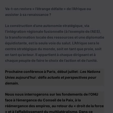
Va-t-on revivre « l’étrange défaite » de l’Afrique ou
assister à sa renaissance ?
La construction d’une autonomie stratégique, via
l’intégration régionale fusionnelle (à l’exemple de l’AES),
la transformation locale des ressources et une diplomatie
équidistante, est la seule voie du salut. L’Afrique sera le
centre stratégique du monde, soit en tant que proie, soit
en tant qu’acteur. Il appartient à chaque dirigeant et à
chaque peuple de faire le choix de l’action et de l’unité.
Prochaine conférence à Paris, début juillet :
Les Nations
Unies aujourd’hui : défis actuels et perspectives pour
demain.
Nous nous interrogerons sur les fondements de l’ONU
face à l’émergence du Conseil de la Paix, à la
réémergence des empires, au retour du « droit de la force
» et à l’affaiblissement du multilatéralisme. Dans ce