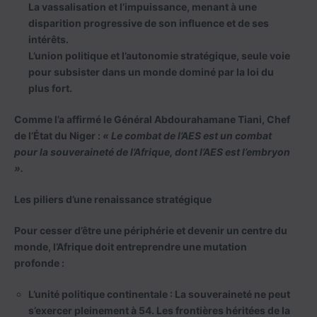
La vassalisation et l’impuissance
, menant à une
disparition progressive de son influence et de ses
intérêts.
L’union politique et l’autonomie stratégique
, seule voie
pour subsister dans un monde dominé par la loi du
plus fort.
Comme l’a affirmé le Général Abdourahamane Tiani, Chef
de l’État du Niger :
« Le combat de l’AES est un combat
pour la souveraineté de l’Afrique, dont l’AES est l’embryon
».
Les piliers d’une renaissance stratégique
Pour cesser d’être une périphérie et devenir un centre du
monde, l’Afrique doit entreprendre une mutation
profonde :
L’unité politique continentale :
La souveraineté ne peut
s’exercer pleinement à 54. Les frontières héritées de la