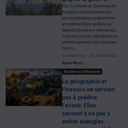
Par Cyrille Bret, Sciences Po
Frappes ukrainiennes sur
les installations pétrolières
et industrielles en Russie.
Depuis plusieurs semaines,
la guerre russo-ukrainienne
semble prendre un nouveau
cours....
La rédaction
30 juillet 2026
Read More
Etudes et réflexions
La géographie et
l’histoire ne servent
pas à prédire
l’avenir. Elles
servent à ne pas y
entrer aveugles.