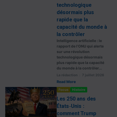
technologique
désormais plus
rapide que la
capacité du monde à
la contrôler
Intelligence artificielle : le
rapport de l’ONU qui alerte
sur une révolution
technologique désormais
plus rapide que la capacité
du monde à la contrôler...
La rédaction
7 juillet 2026
Read More
Focus
Histoire
Les 250 ans des
États‑Unis :
comment Trump