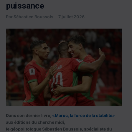
puissance
Par
Sébastien Boussois
7 juillet 2026
Dans son dernier livre,
«Maroc, la force de la stabilité»
aux éditions du cherche midi,
le géopolitologue Sébastien Boussois, spécialiste du