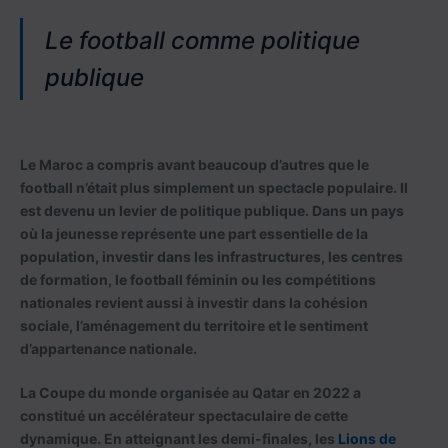
Le football comme politique
publique
Le Maroc a compris avant beaucoup d’autres que le
football n’était plus simplement un spectacle populaire. Il
est devenu un levier de politique publique. Dans un pays
où la jeunesse représente une part essentielle de la
population, investir dans les infrastructures, les centres
de formation, le football féminin ou les compétitions
nationales revient aussi à investir dans la cohésion
sociale, l’aménagement du territoire et le sentiment
d’appartenance nationale.
La Coupe du monde organisée au Qatar en 2022 a
constitué un accélérateur spectaculaire de cette
dynamique. En atteignant les demi-finales, les
Lions de