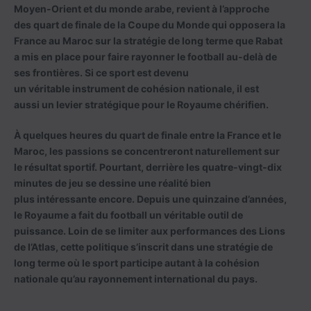
Moyen-Orient et du monde arabe, revient à l’approche
des quart de finale de la Coupe du Monde qui opposera la
France au Maroc sur la stratégie de long terme que Rabat
a mis en place pour faire rayonner le football au-delà de
ses frontières. Si ce sport est devenu
un véritable instrument de cohésion nationale, il est
aussi un levier stratégique pour le Royaume chérifien.
À quelques heures du quart de finale entre la France et le
Maroc, les passions se concentreront naturellement sur
le résultat sportif. Pourtant, derrière les quatre-vingt-dix
minutes de jeu se dessine une réalité bien
plus intéressante encore. Depuis une quinzaine d’années,
le Royaume a fait du football un véritable outil de
puissance. Loin de se limiter aux performances des Lions
de l’Atlas, cette politique s’inscrit dans une stratégie de
long terme où le sport participe autant à la cohésion
nationale qu’au rayonnement international du pays.