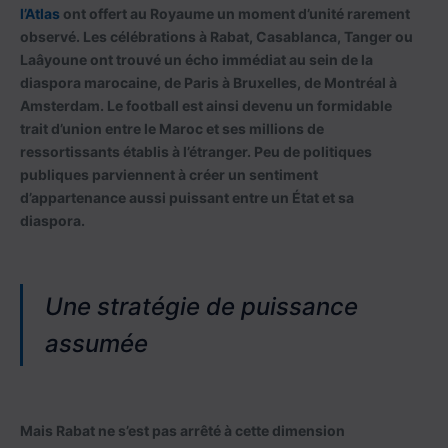
l’Atlas
ont offert au Royaume un moment d’unité rarement
observé. Les célébrations à Rabat, Casablanca, Tanger ou
Laâyoune ont trouvé un écho immédiat au sein de la
diaspora marocaine, de Paris à Bruxelles, de Montréal à
Amsterdam. Le football est ainsi devenu un formidable
trait d’union entre le Maroc et ses millions de
ressortissants établis à l’étranger. Peu de politiques
publiques parviennent à créer un sentiment
d’appartenance aussi puissant entre un État et sa
diaspora.
Une stratégie de puissance
assumée
Mais Rabat ne s’est pas arrêté à cette dimension