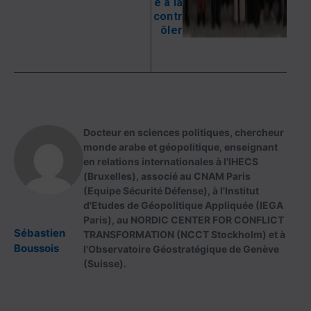
e à la
contr
ôler
Docteur en sciences politiques, chercheur
monde arabe et géopolitique, enseignant
en relations internationales à l'IHECS
(Bruxelles), associé au CNAM Paris
(Equipe Sécurité Défense), à l'Institut
d'Etudes de Géopolitique Appliquée (IEGA
Paris), au NORDIC CENTER FOR CONFLICT
Sébastien
TRANSFORMATION (NCCT Stockholm) et à
Boussois
l'Observatoire Géostratégique de Genève
(Suisse).