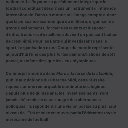
nationale. Le Royaume a parfaitement intégré que le
football constituait désormais un instrument d’influence
internationale. Dans un monde où l’image compte autant
que la puissance économique ou militaire, organiser de
grands événements, former des talents et disposer
d’infrastructures d’excellence devient un puissant facteur
de crédibilité. Pour les États qui investissent dans le
sport, l’organisation d’une Coupe du monde représente
aujourd’hui l’une des plus fortes démonstrations de soft
power, au même titre que les Jeux olympiques.
Comme je le montre dans
Maroc, la force de la stabilité
,
publié aux éditions du Cherche Midi, cette réussite
repose sur une remarquable continuité stratégique.
Depuis plus de quinze ans, les investissements n’ont
jamais été remis en cause au gré des alternances
politiques. Ils répondent à une vision portée au plus haut
niveau de l’État et mise en œuvre par la Fédération royale
marocaine de football.