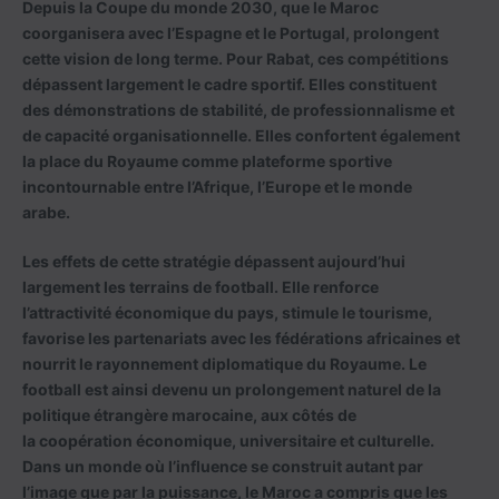
Depuis la Coupe du monde 2030, que le Maroc
coorganisera avec l’Espagne et le Portugal, prolongent
cette vision de long terme. Pour Rabat, ces compétitions
dépassent largement le cadre sportif. Elles constituent
des démonstrations de stabilité, de professionnalisme et
de capacité organisationnelle. Elles confortent également
la place du Royaume comme plateforme sportive
incontournable entre l’Afrique, l’Europe et le monde
arabe.
Les effets de cette stratégie dépassent aujourd’hui
largement les terrains de football. Elle renforce
l’attractivité économique du pays, stimule le tourisme,
favorise les partenariats avec les fédérations africaines et
nourrit le rayonnement diplomatique du Royaume. Le
football est ainsi devenu un prolongement naturel de la
politique étrangère marocaine, aux côtés de
la coopération économique, universitaire et culturelle.
Dans un monde où l’influence se construit autant par
l’image que par la puissance, le Maroc a compris que les