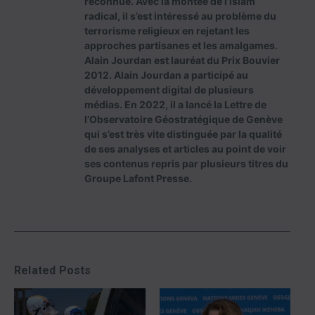
reconnue. Avec la montée de l’islam
radical, il s’est intéressé au problème du
terrorisme religieux en rejetant les
approches partisanes et les amalgames.
Alain Jourdan est lauréat du Prix Bouvier
2012. Alain Jourdan a participé au
développement digital de plusieurs
médias. En 2022, il a lancé la Lettre de
l’Observatoire Géostratégique de Genève
qui s’est très vite distinguée par la qualité
de ses analyses et articles au point de voir
ses contenus repris par plusieurs titres du
Groupe Lafont Presse.
Related Posts