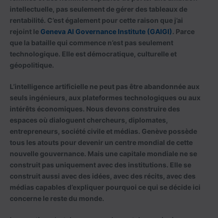
intellectuelle, pas seulement de gérer des tableaux de
rentabilité. C’est également pour cette raison que j’ai
rejoint le
Geneva AI Governance Institute (GAIGI)
. Parce
que la bataille qui commence n’est pas seulement
technologique. Elle est démocratique, culturelle et
géopolitique.
L’intelligence artificielle ne peut pas être abandonnée aux
seuls ingénieurs, aux plateformes technologiques ou aux
intérêts économiques. Nous devons construire des
espaces où dialoguent chercheurs, diplomates,
entrepreneurs, société civile et médias. Genève possède
tous les atouts pour devenir un centre mondial de cette
nouvelle gouvernance. Mais une capitale mondiale ne se
construit pas uniquement avec des institutions. Elle se
construit aussi avec des idées, avec des récits, avec des
médias capables d’expliquer pourquoi ce qui se décide ici
concerne le reste du monde.