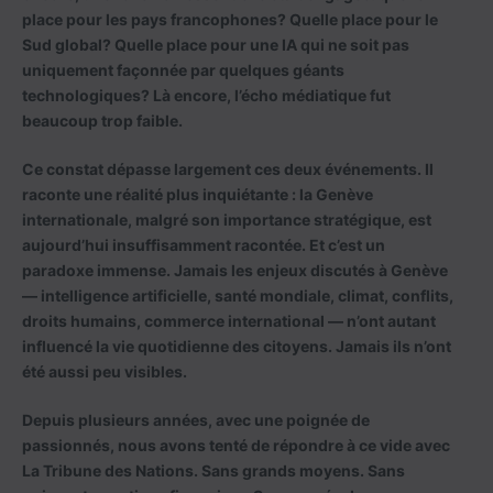
place pour les pays francophones? Quelle place pour le
Sud global? Quelle place pour une IA qui ne soit pas
uniquement façonnée par quelques géants
technologiques? Là encore, l’écho médiatique fut
beaucoup trop faible.
Ce constat dépasse largement ces deux événements. Il
raconte une réalité plus inquiétante : la Genève
internationale, malgré son importance stratégique, est
aujourd’hui insuffisamment racontée. Et c’est un
paradoxe immense. Jamais les enjeux discutés à Genève
— intelligence artificielle, santé mondiale, climat, conflits,
droits humains, commerce international — n’ont autant
influencé la vie quotidienne des citoyens. Jamais ils n’ont
été aussi peu visibles.
Depuis plusieurs années, avec une poignée de
passionnés, nous avons tenté de répondre à ce vide avec
La Tribune des Nations. Sans grands moyens. Sans