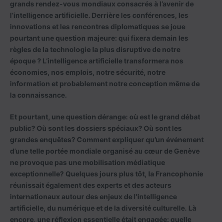
grands rendez-vous mondiaux consacrés à l’avenir de
l’intelligence artificielle. Derrière les conférences, les
innovations et les rencontres diplomatiques se joue
pourtant une question majeure: qui fixera demain les
règles de la technologie la plus disruptive de notre
époque ? L’intelligence artificielle transformera nos
économies, nos emplois, notre sécurité, notre
information et probablement notre conception même de
la connaissance.
Et pourtant, une question dérange: où est le grand débat
public? Où sont les dossiers spéciaux? Où sont les
grandes enquêtes? Comment expliquer qu’un événement
d’une telle portée mondiale organisé au cœur de Genève
ne provoque pas une mobilisation médiatique
exceptionnelle? Quelques jours plus tôt, la Francophonie
réunissait également des experts et des acteurs
internationaux autour des enjeux de l’intelligence
artificielle, du numérique et de la diversité culturelle. Là
encore, une réflexion essentielle était engagée: quelle