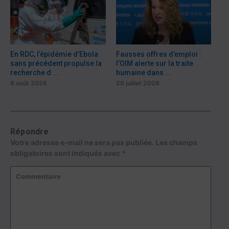
En RDC, l’épidémie d’Ebola
Fausses offres d’emploi :
sans précédent propulse la
l’OIM alerte sur la traite
recherche d ...
humaine dans ...
6 août 2026
28 juillet 2026
Répondre
Votre adresse e-mail ne sera pas publiée.
Les champs
obligatoires sont indiqués avec
*