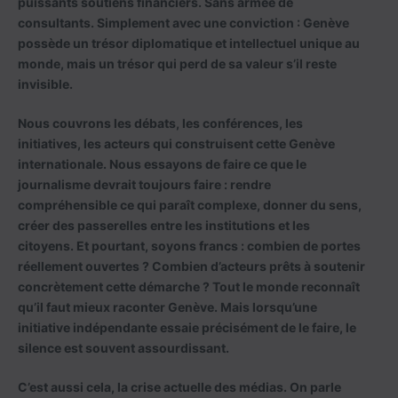
puissants soutiens financiers. Sans armée de
consultants. Simplement avec une conviction : Genève
possède un trésor diplomatique et intellectuel unique au
monde, mais un trésor qui perd de sa valeur s’il reste
invisible.
Nous couvrons les débats, les conférences, les
initiatives, les acteurs qui construisent cette Genève
internationale. Nous essayons de faire ce que le
journalisme devrait toujours faire : rendre
compréhensible ce qui paraît complexe, donner du sens,
créer des passerelles entre les institutions et les
citoyens. Et pourtant, soyons francs : combien de portes
réellement ouvertes ? Combien d’acteurs prêts à soutenir
concrètement cette démarche ? Tout le monde reconnaît
qu’il faut mieux raconter Genève. Mais lorsqu’une
initiative indépendante essaie précisément de le faire, le
silence est souvent assourdissant.
C’est aussi cela, la crise actuelle des médias. On parle