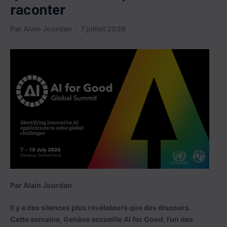
raconter
Par
Alain Jourdan
7 juillet 2026
Par Alain Jourdan
Il y a des silences plus révélateurs que des discours.
Cette semaine, Genève accueille AI for Good, l’un des