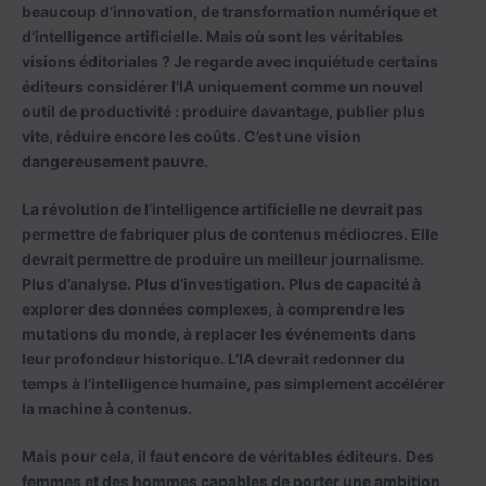
beaucoup d’innovation, de transformation numérique et
d’intelligence artificielle. Mais où sont les véritables
visions éditoriales ? Je regarde avec inquiétude certains
éditeurs considérer l’IA uniquement comme un nouvel
outil de productivité : produire davantage, publier plus
vite, réduire encore les coûts. C’est une vision
dangereusement pauvre.
La révolution de l’intelligence artificielle ne devrait pas
permettre de fabriquer plus de contenus médiocres. Elle
devrait permettre de produire un meilleur journalisme.
Plus d’analyse. Plus d’investigation. Plus de capacité à
explorer des données complexes, à comprendre les
mutations du monde, à replacer les événements dans
leur profondeur historique. L’IA devrait redonner du
temps à l’intelligence humaine, pas simplement accélérer
la machine à contenus.
Mais pour cela, il faut encore de véritables éditeurs. Des
femmes et des hommes capables de porter une ambition