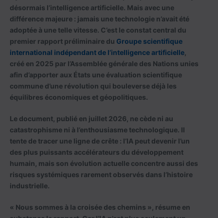
désormais l’intelligence artificielle. Mais avec une
différence majeure : jamais une technologie n’avait été
adoptée à une telle vitesse. C’est le constat central du
premier rapport préliminaire du
Groupe scientifique
international indépendant de l’intelligence artificielle
,
créé en 2025 par l’Assemblée générale des Nations unies
afin d’apporter aux États une évaluation scientifique
commune d’une révolution qui bouleverse déjà les
équilibres économiques et géopolitiques.
Le document, publié en juillet 2026, ne cède ni au
catastrophisme ni à l’enthousiasme technologique. Il
tente de tracer une ligne de crête : l’IA peut devenir l’un
des plus puissants accélérateurs du développement
humain, mais son évolution actuelle concentre aussi des
risques systémiques rarement observés dans l’histoire
industrielle.
« Nous sommes à la croisée des chemins », résume en