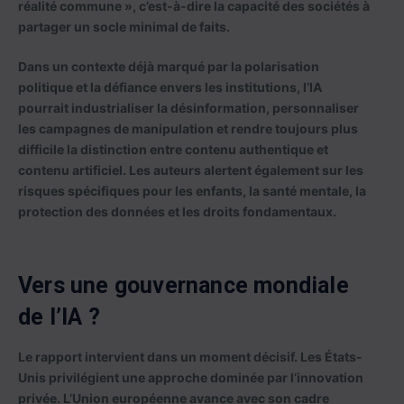
réalité commune », c’est-à-dire la capacité des sociétés à
partager un socle minimal de faits.
Dans un contexte déjà marqué par la polarisation
politique et la défiance envers les institutions, l’IA
pourrait industrialiser la désinformation, personnaliser
les campagnes de manipulation et rendre toujours plus
difficile la distinction entre contenu authentique et
contenu artificiel. Les auteurs alertent également sur les
risques spécifiques pour les enfants, la santé mentale, la
protection des données et les droits fondamentaux.
Vers une gouvernance mondiale
de l’IA ?
Le rapport intervient dans un moment décisif. Les États-
Unis privilégient une approche dominée par l’innovation
privée. L’Union européenne avance avec son cadre