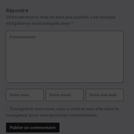
Répondre
Votre adresse e-mail ne sera pas publiée.
Les champs
obligatoires sont indiqués avec
*
Enregistrer mon nom, mon e-mail et mon site dans le
navigateur pour mon prochain commentaire.