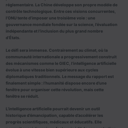
réglementaire. La Chine développe son propre modèle de
contrôle technologique. Entre ces visions concurrentes,
l’ONU tente d’imposer une troisième voie : une
gouvernance mondiale fondée sur la science, l’évaluation
indépendante et l’inclusion du plus grand nombre
d’États.
Le défi sera immense. Contrairement au climat, où la
communauté internationale a progressivement construit
des mécanismes comme le GIEC, l’intelligence artificielle
évolue à une vitesse bien supérieure aux cycles
diplomatiques traditionnels. Le message du rapport est
finalement simple : l’humanité dispose encore d’une
fenêtre pour organiser cette révolution, mais cette
fenêtre se réduit.
L’intelligence artificielle pourrait devenir un outil
historique d’émancipation, capable d’accélérer les
progrès scientifiques, médicaux et éducatifs. Elle