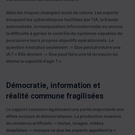
Mais les risques changent aussi de nature. Les experts
évoquent les cyberattaques facilitées par l’IA, la fraude
automatisée, la manipulation informationnelle ou encore
la difficulté à garder le contrôle de systèmes capables de
poursuivre leurs propres objectifs opérationnels. La
question n’est plus seulement : « Que peut produire une
IA ? » Elle devient : « Que peut faire une IA lorsqu’on lui
donne la capacité d’agir ? »
Démocratie, information et
réalité commune fragilisées
Le rapport consacre également une partie importante aux
effets sociaux et démocratiques. La production massive
de contenus artificiels — textes, images, vidéos,
deepfakes — menace ce que les experts appellent la «