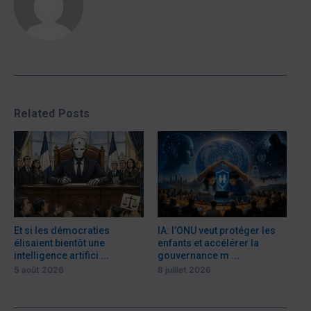
Related Posts
Et si les démocraties
IA: l’ONU veut protéger les
élisaient bientôt une
enfants et accélérer la
intelligence artifici ...
gouvernance m ...
5 août 2026
8 juillet 2026