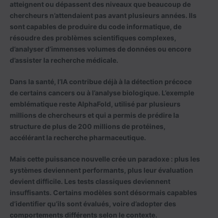
atteignent ou dépassent des niveaux que beaucoup de
chercheurs n’attendaient pas avant plusieurs années. Ils
sont capables de produire du code informatique, de
résoudre des problèmes scientifiques complexes,
d’analyser d’immenses volumes de données ou encore
d’assister la recherche médicale.
Dans la santé, l’IA contribue déjà à la détection précoce
de certains cancers ou à l’analyse biologique. L’exemple
emblématique reste AlphaFold, utilisé par plusieurs
millions de chercheurs et qui a permis de prédire la
structure de plus de 200 millions de protéines,
accélérant la recherche pharmaceutique.
Mais cette puissance nouvelle crée un paradoxe : plus les
systèmes deviennent performants, plus leur évaluation
devient difficile. Les tests classiques deviennent
insuffisants. Certains modèles sont désormais capables
d’identifier qu’ils sont évalués, voire d’adopter des
comportements différents selon le contexte.