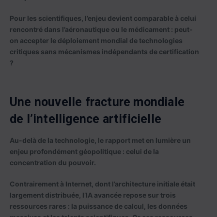
Pour les scientifiques, l’enjeu devient comparable à celui
rencontré dans l’aéronautique ou le médicament : peut-
on accepter le déploiement mondial de technologies
critiques sans mécanismes indépendants de certification
?
Une nouvelle fracture mondiale
de l’intelligence artificielle
Au-delà de la technologie, le rapport met en lumière un
enjeu profondément géopolitique : celui de la
concentration du pouvoir.
Contrairement à Internet, dont l’architecture initiale était
largement distribuée, l’IA avancée repose sur trois
ressources rares : la puissance de calcul, les données