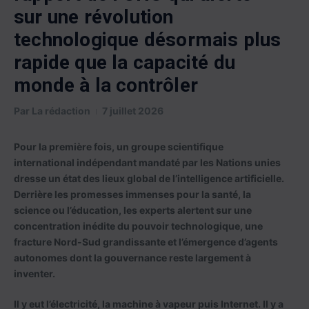
sur une révolution
technologique désormais plus
rapide que la capacité du
monde à la contrôler
Par
La rédaction
7 juillet 2026
Pour la première fois, un groupe scientifique
international indépendant mandaté par les Nations unies
dresse un état des lieux global de l’intelligence artificielle.
Derrière les promesses immenses pour la santé, la
science ou l’éducation, les experts alertent sur une
concentration inédite du pouvoir technologique, une
fracture Nord-Sud grandissante et l’émergence d’agents
autonomes dont la gouvernance reste largement à
inventer.
Il y eut l’électricité, la machine à vapeur puis Internet. Il y a