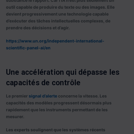
substance le rapport. Car l’IA n’est plus seulement un
outil capable de produire du texte ou des images. Elle
devient progressivement une technologie capable
d’exécuter des tâches intellectuelles complexes, de
prendre des décisions et d’agir.
https://www.un.org/independent-international-
scientific-panel-ai/en
Une accélération qui dépasse les
capacités de contrôle
Le premier
signal d’alerte
concerne la vitesse. Les
capacités des modèles progressent désormais plus
rapidement que les instruments permettant de les
mesurer.
Les experts soulignent que les systèmes récents