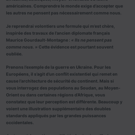
américaines. Comprendre le monde exige d’accepter que
les autres ne pensent pas nécessairement comme nous.
Je reprendrai volontiers une formule qui m’est chère,
inspirée des travaux de l’ancien diplomate français
Maurice Gourdault-Montagne :
« Ils ne pensent pas
comme nous. »
Cette évidence est pourtant souvent
oubliée.
Prenons l’exemple de la guerre en Ukraine. Pour les
Européens, il s’agit d’un conflit existentiel qui remet en
cause l’architecture de sécurité du continent. Mais si
vous interrogez des populations au Soudan, au Moyen-
Orient ou dans certaines régions d’Afrique, vous
constatez que leur perception est différente. Beaucoup y
voient une illustration supplémentaire des doubles
standards appliqués par les grandes puissances
occidentales.