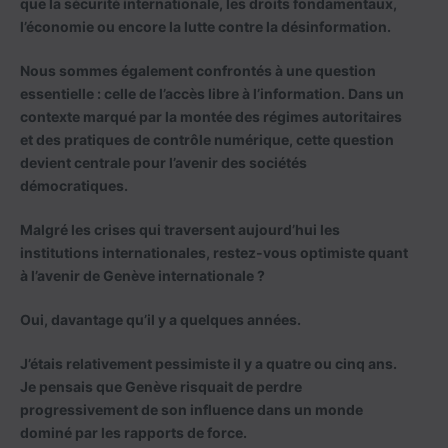
que la sécurité internationale, les droits fondamentaux,
l’économie ou encore la lutte contre la désinformation.
Nous sommes également confrontés à une question
essentielle : celle de l’accès libre à l’information. Dans un
contexte marqué par la montée des régimes autoritaires
et des pratiques de contrôle numérique, cette question
devient centrale pour l’avenir des sociétés
démocratiques.
Malgré les crises qui traversent aujourd’hui les
institutions internationales, restez-vous optimiste quant
à l’avenir de Genève internationale ?
Oui, davantage qu’il y a quelques années.
J’étais relativement pessimiste il y a quatre ou cinq ans.
Je pensais que Genève risquait de perdre
progressivement de son influence dans un monde
dominé par les rapports de force.