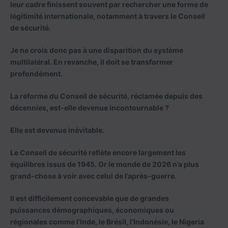
leur cadre finissent souvent par rechercher une forme de
légitimité internationale, notamment à travers le Conseil
de sécurité.
Je ne crois donc pas à une disparition du système
multilatéral. En revanche, il doit se transformer
profondément.
La réforme du Conseil de sécurité, réclamée depuis des
décennies, est-elle devenue incontournable ?
Elle est devenue inévitable.
Le Conseil de sécurité reflète encore largement les
équilibres issus de 1945. Or le monde de 2026 n’a plus
grand-chose à voir avec celui de l’après-guerre.
Il est difficilement concevable que de grandes
puissances démographiques, économiques ou
régionales comme l’Inde, le Brésil, l’Indonésie, le Nigeria