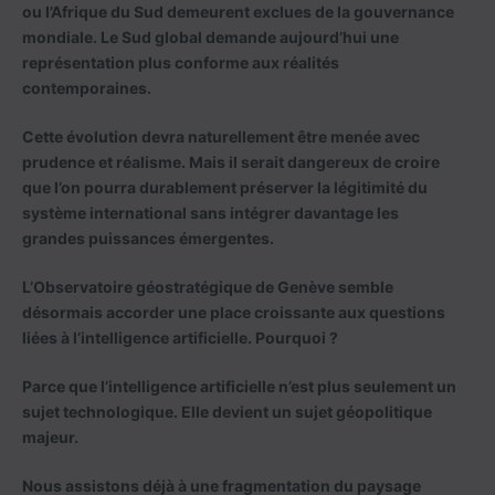
ou l’Afrique du Sud demeurent exclues de la gouvernance
mondiale. Le Sud global demande aujourd’hui une
représentation plus conforme aux réalités
contemporaines.
Cette évolution devra naturellement être menée avec
prudence et réalisme. Mais il serait dangereux de croire
que l’on pourra durablement préserver la légitimité du
système international sans intégrer davantage les
grandes puissances émergentes.
L’Observatoire géostratégique de Genève semble
désormais accorder une place croissante aux questions
liées à l’intelligence artificielle. Pourquoi ?
Parce que l’intelligence artificielle n’est plus seulement un
sujet technologique. Elle devient un sujet géopolitique
majeur.
Nous assistons déjà à une fragmentation du paysage