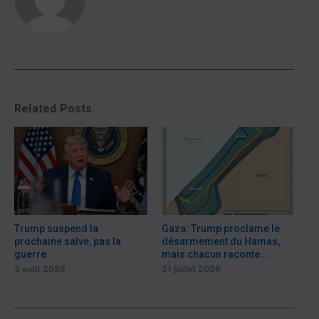
Related Posts
Trump suspend la
Gaza: Trump proclame le
prochaine salve, pas la
désarmement du Hamas,
guerre
mais chacun raconte ...
3 août 2026
31 juillet 2026