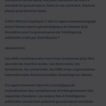
mondial de gouvernance. Dans le cas contraire, d’autres
places prendront le relais.
Cette réflexion explique-t-elle le rapprochement engagé
entre l’Observatoire géostratégique de Genève et la
Fondation pour la gouvernance de l’intelligence
artificielle créée par Axel Mazolo ?
Absolument.
Les défis contemporains sont trop complexes pour être
abordés de manière isolée. Les think tanks, les
fondations, les universités, les ONG et les organisations
internationales doivent travailler davantage en réseau.
Ce rapprochement répond à une logique de
mutualisation des compétences et d’élargissement des
capacités d’analyse. Les enjeux liés à l’intelligence
artificielle concernent autant la gouvernance mondiale