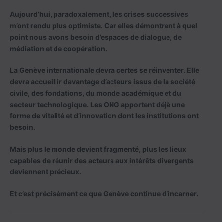
Aujourd’hui, paradoxalement, les crises successives
m’ont rendu plus optimiste. Car elles démontrent à quel
point nous avons besoin d’espaces de dialogue, de
médiation et de coopération.
La Genève internationale devra certes se réinventer. Elle
devra accueillir davantage d’acteurs issus de la société
civile, des fondations, du monde académique et du
secteur technologique. Les ONG apportent déjà une
forme de vitalité et d’innovation dont les institutions ont
besoin.
Mais plus le monde devient fragmenté, plus les lieux
capables de réunir des acteurs aux intérêts divergents
deviennent précieux.
Et c’est précisément ce que Genève continue d’incarner.