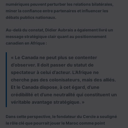
numériques peuvent perturber les relations bilatérales,
miner la confiance entre partenaires et influencer les
débats publics nationaux.
Au-delà du constat, Didier Aubrais a également livré un
message stratégique clair quant au positionnement
canadien en Afrique :
« Le Canada ne peut plus se contenter
d’observer. Il doit passer du statut de
spectateur à celui d’acteur. L’Afrique ne
cherche pas des colonisateurs, mais des alliés.
Et le Canada dispose, à cet égard, d’une
crédibilité et d’une neutralité qui constituent un
véritable avantage stratégique. »
Dans cette perspective, le fondateur du Cercle a souligné
le rôle clé que pourrait jouer le Maroc comme point