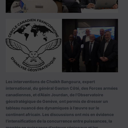
Les interventions de Cheikh Bangoura, expert
international, du général Gaston Côté, des Forces armées
canadiennes, et d’Alain Jourdan, de l’Observatoire
géostratégique de Genève, ont permis de dresser un
tableau nuancé des dynamiques à l’œuvre sur le
continent africain. Les discussions ont mis en évidence
l’intensification de la concurrence entre puissances, la
montée en puissance d’acteurs régionaux et les