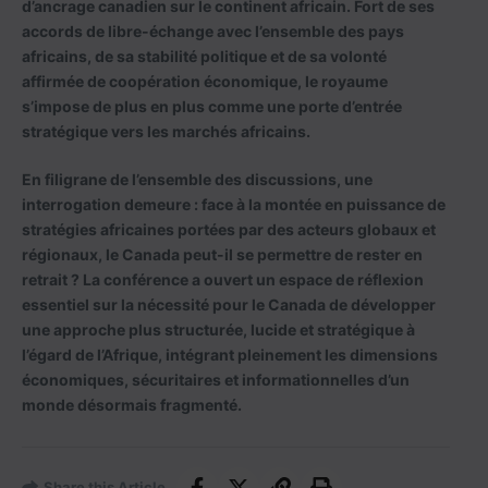
d’ancrage canadien sur le continent africain. Fort de ses
accords de libre-échange avec l’ensemble des pays
africains, de sa stabilité politique et de sa volonté
affirmée de coopération économique, le royaume
s’impose de plus en plus comme une porte d’entrée
stratégique vers les marchés africains.
En filigrane de l’ensemble des discussions, une
interrogation demeure : face à la montée en puissance de
stratégies africaines portées par des acteurs globaux et
régionaux, le Canada peut-il se permettre de rester en
retrait ? La conférence a ouvert un espace de réflexion
essentiel sur la nécessité pour le Canada de développer
une approche plus structurée, lucide et stratégique à
l’égard de l’Afrique, intégrant pleinement les dimensions
économiques, sécuritaires et informationnelles d’un
monde désormais fragmenté.
Share this Article