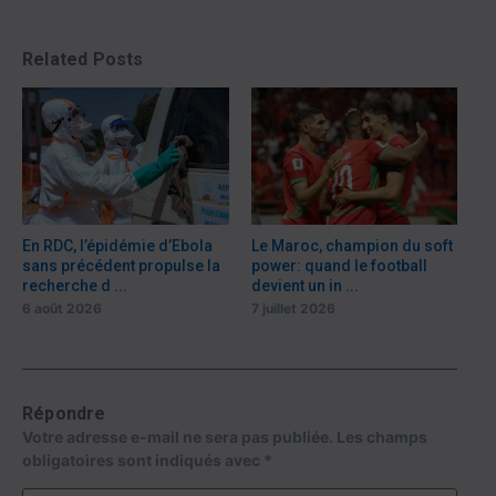
Related Posts
En RDC, l’épidémie d’Ebola
Le Maroc, champion du soft
sans précédent propulse la
power: quand le football
recherche d ...
devient un in ...
6 août 2026
7 juillet 2026
Répondre
Votre adresse e-mail ne sera pas publiée.
Les champs
obligatoires sont indiqués avec
*