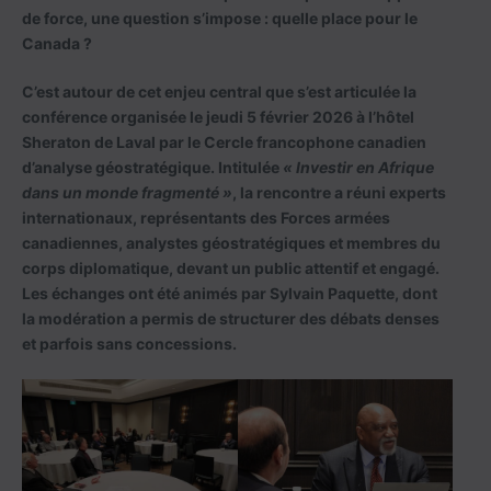
de force, une question s’impose :
quelle place pour le
Canada ?
C’est autour de cet enjeu central que s’est articulée la
conférence organisée le jeudi 5 février 2026 à l’hôtel
Sheraton de Laval par le Cercle francophone canadien
d’analyse géostratégique. Intitulée
« Investir en Afrique
dans un monde fragmenté »
, la rencontre a réuni experts
internationaux, représentants des Forces armées
canadiennes, analystes géostratégiques et membres du
corps diplomatique, devant un public attentif et engagé.
Les échanges ont été animés par Sylvain Paquette, dont
la modération a permis de structurer des débats denses
et parfois sans concessions.