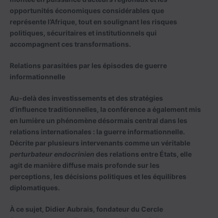
opportunités économiques considérables que
représente l’Afrique, tout en soulignant les risques
politiques, sécuritaires et institutionnels qui
accompagnent ces transformations.
Relations parasitées par les épisodes de guerre
informationnelle
Au-delà des investissements et des stratégies
d’influence traditionnelles, la conférence a également mis
en lumière un phénomène désormais central dans les
relations internationales : la guerre informationnelle.
Décrite par plusieurs intervenants comme un véritable
perturbateur endocrinien
des relations entre États, elle
agit de manière diffuse mais profonde sur les
perceptions, les décisions politiques et les équilibres
diplomatiques.
À ce sujet, Didier Aubrais, fondateur du Cercle