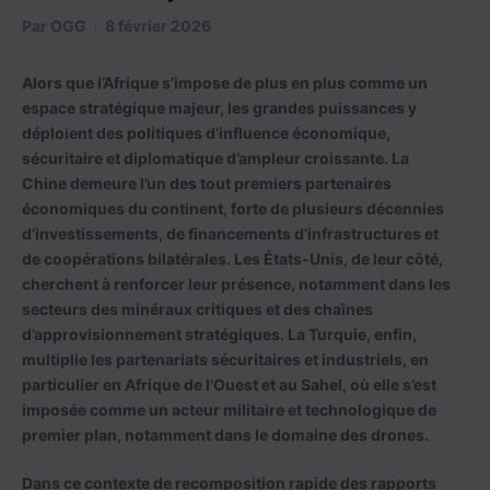
Par
OGG
8 février 2026
Alors que l’Afrique s’impose de plus en plus comme un
espace stratégique majeur, les grandes puissances y
déploient des politiques d’influence économique,
sécuritaire et diplomatique d’ampleur croissante. La
Chine demeure l’un des tout premiers partenaires
économiques du continent, forte de plusieurs décennies
d’investissements, de financements d’infrastructures et
de coopérations bilatérales. Les États-Unis, de leur côté,
cherchent à renforcer leur présence, notamment dans les
secteurs des minéraux critiques et des chaînes
d’approvisionnement stratégiques. La Turquie, enfin,
multiplie les partenariats sécuritaires et industriels, en
particulier en Afrique de l’Ouest et au Sahel, où elle s’est
imposée comme un acteur militaire et technologique de
premier plan, notamment dans le domaine des drones.
Dans ce contexte de recomposition rapide des rapports