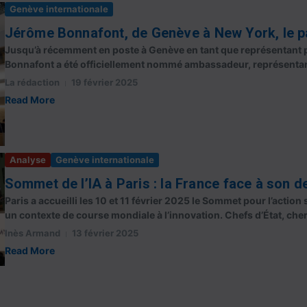
Genève internationale
Jérôme Bonnafont, de Genève à New York, le p
Jusqu’à récemment en poste à Genève en tant que représentant 
Bonnafont a été officiellement nommé ambassadeur, représentant
La rédaction
19 février 2025
Read More
Analyse
Genève internationale
Sommet de l’IA à Paris : la France face à son d
Paris a accueilli les 10 et 11 février 2025 le Sommet pour l’action 
un contexte de course mondiale à l’innovation. Chefs d’État, cher
Inès Armand
13 février 2025
Read More