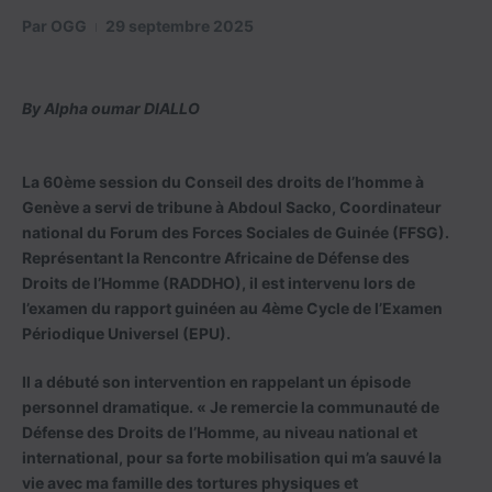
Par
OGG
29 septembre 2025
By Alpha oumar DIALLO
La 60ème session du Conseil des droits de l’homme à
Genève a servi de tribune à Abdoul Sacko, Coordinateur
national du Forum des Forces Sociales de Guinée (FFSG).
Représentant la Rencontre Africaine de Défense des
Droits de l’Homme (RADDHO), il est intervenu lors de
l’examen du rapport guinéen au 4ème Cycle de l’Examen
Périodique Universel (EPU).
Il a débuté son intervention en rappelant un épisode
personnel dramatique. « Je remercie la communauté de
Défense des Droits de l’Homme, au niveau national et
international, pour sa forte mobilisation qui m’a sauvé la
vie avec ma famille des tortures physiques et