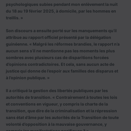
psychologiques subies pendant mon enlèvement la nuit
du 18 au 19 février 2025, à domicile, par les hommes en
treillis. »
Son discours a ensuite porté sur les manquements qu’il
attribue au rapport officiel présenté par la délégation
guinéenne. « Malgré les réformes brandies, le rapport n’a
aucun sens s’il ne mentionne pas les moments les plus
sombres avec plusieurs cas de disparitions forcées
d’opinions contradictoires. Et cela, sans aucun acte de
justice qui donne de l’espoir aux familles des disparus et
à l’opinion publique. »
Il a critiqué la gestion des libertés publiques par les
autorités de transition. « Contrairement à toutes les lois
et conventions en vigueur, y compris la charte de la
transition, que dire de la criminalisation et la répression
sans état d’âme par les autorités de la Transition de toute
volonté d’opposition à la mauvaise gouvernance, y
compris les manifestations pacifiques ? »