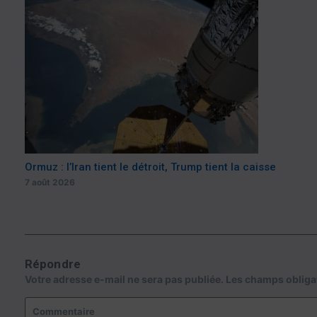
Ormuz : l’Iran tient le détroit, Trump tient la caisse
7 août 2026
Répondre
Votre adresse e-mail ne sera pas publiée.
Les champs obliga