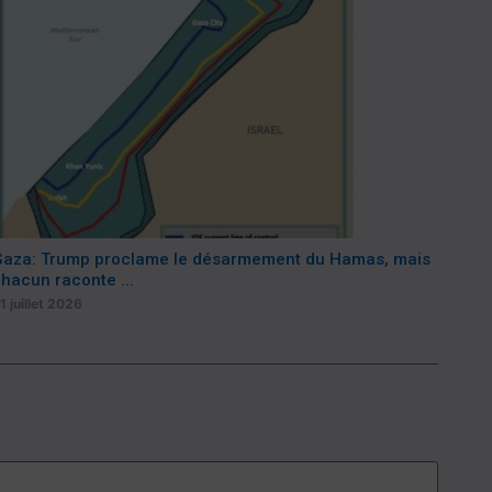
aza: Trump proclame le désarmement du Hamas, mais
hacun raconte ...
1 juillet 2026