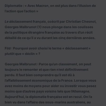
Diplomatie : « Avec Macron, on est plus dans l’illusion de
l’action que l’action »
Le déclassement français
, coécrit par Christian Chesnot,
Georges Malbrunot (1) nous plonge dans les coulisses
de la politique étrangère française au travers d’un récit
détaillé de ce qu’il a vu durant les cinq dernières années.
Fild : Pourquoi avoir choisi le terme « déclassement »
plutôt que « déclin » ?
Georges Malbrunot :
Parce qu’un classement, on peut
toujours le remonter et que rien n’est définitivement
perdu. Il faut bien comprendre qu’il est dû à
l’affaiblissement économique de la France. Lorsque vous
avez moins de moyens pour aider ou investir vous pesez
moins que d’autres pays voisins tels que l’Allemagne.
Aujourd’hui, la diplomatie française est en recul. On l’a
bien vu dans l’affaire des sous-marins australiens, au