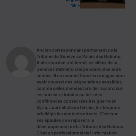
te »
Ancien correspondant permanent de la
Tribune de Genève au Palais des Nations,
Alain Jourdan a sillonné les allées de la
Genève internationale pendant plusieurs
années. Il en connaît tous les rouages pour
avoir couvert des négociations sensibles
comme celles menées lors de l’accord sur
les nucléaire iranien ou lors des
conférences consacrées à la guerre en
Syrie. Journaliste de terrain, il a toujours
privilégié les contacts directs. C’est sur
ses épaules que reposera le
développement de La Tribune des Nations.
C’est un professionnel de l’information