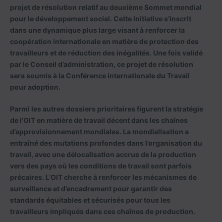
projet de résolution relatif au deuxième Sommet mondial
pour le développement social. Cette initiative s’inscrit
dans une dynamique plus large visant à renforcer la
coopération internationale en matière de protection des
travailleurs et de réduction des inégalités. Une fois validé
par le Conseil d’administration, ce projet de résolution
sera soumis à la Conférence internationale du Travail
pour adoption.
Parmi les autres dossiers prioritaires figurent la stratégie
de l’OIT en matière de travail décent dans les chaînes
d’approvisionnement mondiales. La mondialisation a
entraîné des mutations profondes dans l’organisation du
travail, avec une délocalisation accrue de la production
vers des pays où les conditions de travail sont parfois
précaires. L’OIT cherche à renforcer les mécanismes de
surveillance et d’encadrement pour garantir des
standards équitables et sécurisés pour tous les
travailleurs impliqués dans ces chaînes de production.