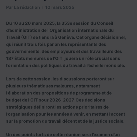
Par
La rédaction
10 mars 2025
Du 10 au 20 mars 2025, la 353e session du Conseil
d’administration de l’Organisation internationale du
Travail (OIT) se tiendra à Genève. Cet organe décisionnel,
qui réunit trois fois par an les représentants des
gouvernements, des employeurs et des travailleurs des
187 États membres de l’OIT, jouera un rôle crucial dans
l’orientation des politiques du travail à l’échelle mondiale.
Lors de cette session, les discussions porteront sur
plusieurs thématiques majeures, notamment
l’élaboration des propositions de programme et de
budget de l’OIT pour 2026-2027. Ces décisions
stratégiques définiront les actions prioritaires de
l’organisation pour les années à venir, en mettant l’accent
sur la promotion du travail décent et de la justice sociale.
Un des points forts de cette réunion sera l’examen d’un