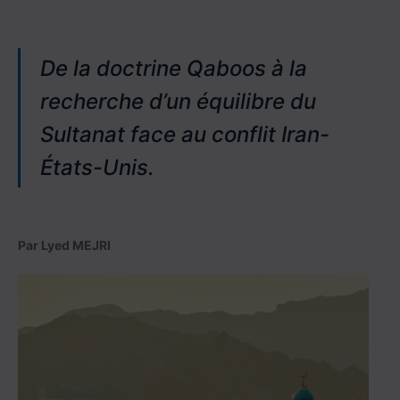
De la doctrine Qaboos à la
recherche d’un équilibre du
Sultanat face au conflit Iran-
États-Unis
.
Par Lyed MEJRI