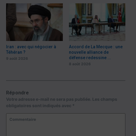
Iran : avec qui négocier à
Accord de La Mecque : une
Téhéran ?
nouvelle alliance de
défense redessine ...
9 août 2026
8 août 2026
Répondre
Votre adresse e-mail ne sera pas publiée.
Les champs
obligatoires sont indiqués avec
*