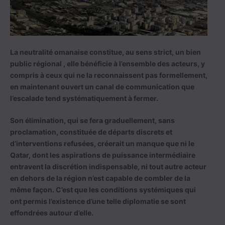
La neutralité omanaise constitue, au sens strict, un bien
public régional , elle bénéficie à l’ensemble des acteurs, y
compris à ceux qui ne la reconnaissent pas formellement,
en maintenant ouvert un canal de communication que
l’escalade tend systématiquement à fermer.
Son élimination, qui se fera graduellement, sans
proclamation, constituée de départs discrets et
d’interventions refusées, créerait un manque que ni le
Qatar, dont les aspirations de puissance intermédiaire
entravent la discrétion indispensable, ni tout autre acteur
en dehors de la région n’est capable de combler de la
même façon. C’est que les conditions systémiques qui
ont permis l’existence d’une telle diplomatie se sont
effondrées autour d’elle.