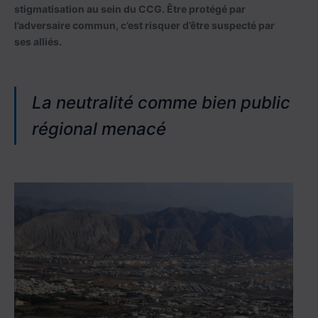
stigmatisation au sein du CCG. Être protégé par
l’adversaire commun, c’est risquer d’être suspecté par
ses alliés.
La neutralité comme bien public
régional menacé