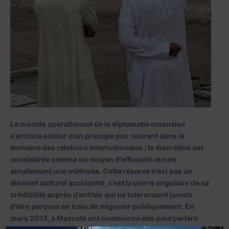
Le modèle opérationnel de la diplomatie omanaise
s’articule autour d’un principe peu courant dans le
domaine des relations internationales ; la discrétion est
considérée comme un moyen d’efficacité et non
simplement une méthode. Cette réserve n’est pas un
élément culturel accidentel, c’est la pierre angulaire de sa
crédibilité auprès d’entités qui ne toléreraient jamais
d’être perçues en train de négocier publiquement. En
mars 2013, à Mascate ont commencé des pourparlers