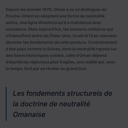
Depuis les années 1970, Oman a su se distinguer au
Proche-Orient en adoptant une forme de neutralité
active, une ligne directrice qu’il a maintenue avec
constance. Mais aujourd’hui, les tensions militaires qui
s’intensifient entre les États-Unis, Israël et l’Iran viennent
ébranler les fondements de cette posture. Contrairement
à des pays comme la Suisse, dont la neutralité repose sur
des bases historiques solides, celle d’Oman dépend
d’équilibres régionaux plus fragiles, une réalité qui, avec
le temps, finit par se révéler au grand jour.
Les fondements structurels de
la doctrine de neutralité
Omanaise