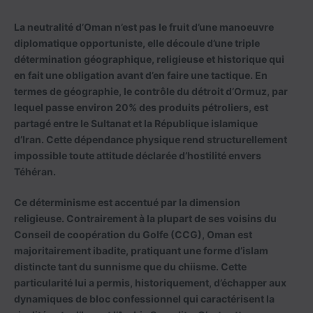
La neutralité d’Oman n’est pas le fruit d’une manoeuvre
diplomatique opportuniste, elle découle d’une triple
détermination géographique, religieuse et historique qui
en fait une obligation avant d’en faire une tactique. En
termes de géographie, le contrôle du détroit d’Ormuz, par
lequel passe environ 20% des produits pétroliers, est
partagé entre le Sultanat et la République islamique
d’Iran. Cette dépendance physique rend structurellement
impossible toute attitude déclarée d’hostilité envers
Téhéran.
Ce déterminisme est accentué par la dimension
religieuse. Contrairement à la plupart de ses voisins du
Conseil de coopération du Golfe (CCG), Oman est
majoritairement ibadite, pratiquant une forme d’islam
distincte tant du sunnisme que du chiisme. Cette
particularité lui a permis, historiquement, d’échapper aux
dynamiques de bloc confessionnel qui caractérisent la