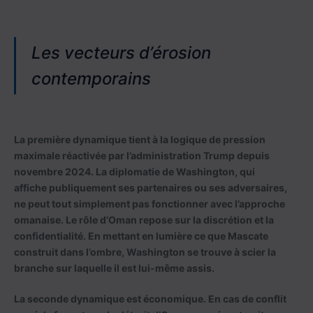
Les vecteurs d’érosion
contemporains
La première dynamique tient à la logique de pression
maximale réactivée par l’administration Trump depuis
novembre 2024. La diplomatie de Washington, qui
affiche publiquement ses partenaires ou ses adversaires,
ne peut tout simplement pas fonctionner avec l’approche
omanaise. Le rôle d’Oman repose sur la discrétion et la
confidentialité. En mettant en lumière ce que Mascate
construit dans l’ombre, Washington se trouve à scier la
branche sur laquelle il est lui-même assis.
La seconde dynamique est économique. En cas de conflit