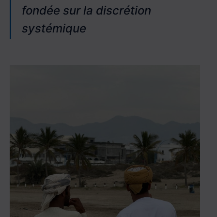
fondée sur la discrétion
systémique