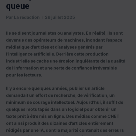
queue
Par
La rédaction
29 juillet 2025
Ils se disent journalistes ou analystes. En réalité, ils sont
devenus des opérateurs de machines, inondant l’espace
médiatique d’articles et d’analyses générés par
l’intelligence artificielle. Derrière cette production
industrielle se cache une érosion inquiétante de la qualité
de l’information et une perte de confiance irréversible
pour les lecteurs.
Il y a encore quelques années, publier un article
demandait un effort de recherche, de vérification, un
minimum de courage intellectuel. Aujourd’hui, il suffit de
quelques mots tapés dans un logiciel pour obtenir un
texte prêt à être mis en ligne. Des médias comme CNET
ont ainsi produit des dizaines d’articles entièrement
rédigés par une IA, dont la majorité contenait des erreurs