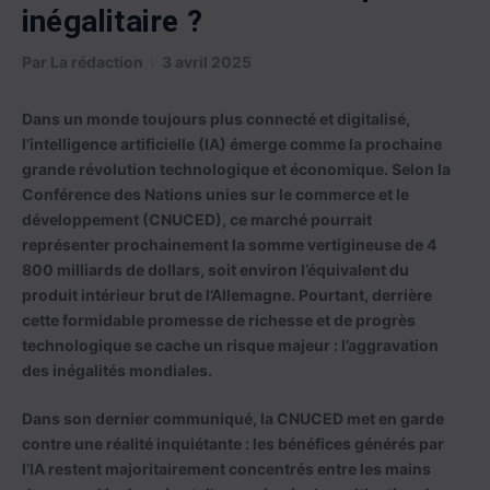
inégalitaire ?
Par
La rédaction
3 avril 2025
Dans un monde toujours plus connecté et digitalisé,
l’intelligence artificielle (IA) émerge comme la prochaine
grande révolution technologique et économique. Selon la
Conférence des Nations unies sur le commerce et le
développement (CNUCED), ce marché pourrait
représenter prochainement la somme vertigineuse de 4
800 milliards de dollars, soit environ l’équivalent du
produit intérieur brut de l’Allemagne. Pourtant, derrière
cette formidable promesse de richesse et de progrès
technologique se cache un risque majeur : l’aggravation
des inégalités mondiales.
Dans son dernier communiqué, la CNUCED met en garde
contre une réalité inquiétante : les bénéfices générés par
l’IA restent majoritairement concentrés entre les mains