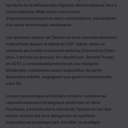
symbole de la défense des régimes démocratiques face à
l’autoritarisme. Mais aussi une source
d’approvisionnement en semi-conducteurs, nécessaires
à la haute technologie américaine.
Les tensions autour de Taïwan se sont considérablement
intensifiées depuis le début du XXIᵉ siècle, dans un
contexte de rivalité croissante entre la Chine et les États-
Unis. L’arrivée au pouvoir du républicain, Donald Trump,
en 2017, a considérablement tendu les relations
bilatérales, notamment avec l’imposition de tarifs
douaniers inédits, engageant une guerre commerciale
sans fin.
L’essor économique et militaire chinois, combiné au
repositionnement stratégique américain en Asie-
Pacifique, a transformé le détroit de Taïwan en l’un des
points chauds les plus dangereux du système
international contemporain. En effet, la stratégie