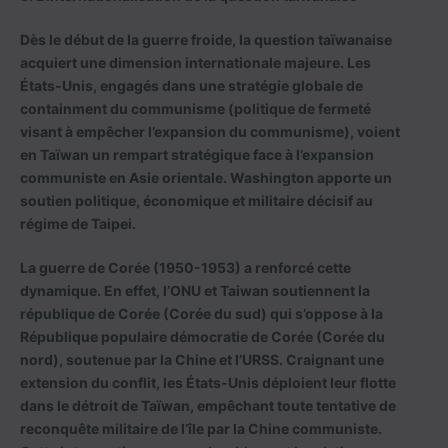
Dès le début de la guerre froide, la question taïwanaise
acquiert une dimension internationale majeure. Les
États-Unis, engagés dans une stratégie globale de
containment du communisme (politique de fermeté
visant à empêcher l’expansion du communisme), voient
en Taïwan un rempart stratégique face à l’expansion
communiste en Asie orientale. Washington apporte un
soutien politique, économique et militaire décisif au
régime de Taipei.
La guerre de Corée (1950-1953) a renforcé cette
dynamique. En effet, l’ONU et Taiwan soutiennent la
république de Corée (Corée du sud) qui s’oppose à la
République populaire démocratie de Corée (Corée du
nord), soutenue par la Chine et l’URSS. Craignant une
extension du conflit, les États-Unis déploient leur flotte
dans le détroit de Taïwan, empêchant toute tentative de
reconquête militaire de l’île par la Chine communiste.