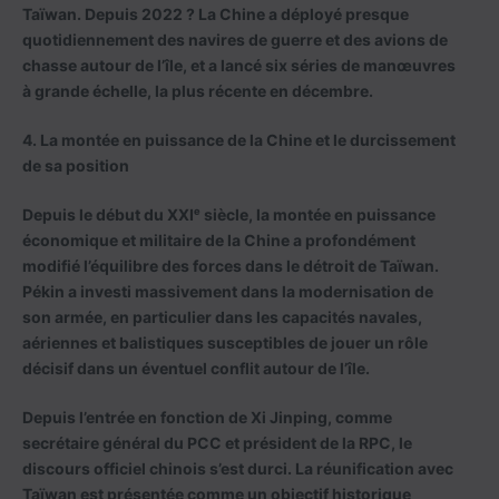
Taïwan. Depuis 2022 ? La Chine a déployé presque
quotidiennement des navires de guerre et des avions de
chasse autour de l’île, et a lancé six séries de manœuvres
à grande échelle, la plus récente en décembre.
4. La montée en puissance de la Chine et le durcissement
de sa position
Depuis le début du XXIᵉ siècle, la montée en puissance
économique et militaire de la Chine a profondément
modifié l’équilibre des forces dans le détroit de Taïwan.
Pékin a investi massivement dans la modernisation de
son armée, en particulier dans les capacités navales,
aériennes et balistiques susceptibles de jouer un rôle
décisif dans un éventuel conflit autour de l’île.
Depuis l’entrée en fonction de Xi Jinping, comme
secrétaire général du PCC et président de la RPC, le
discours officiel chinois s’est durci. La réunification avec
Taïwan est présentée comme un objectif historique