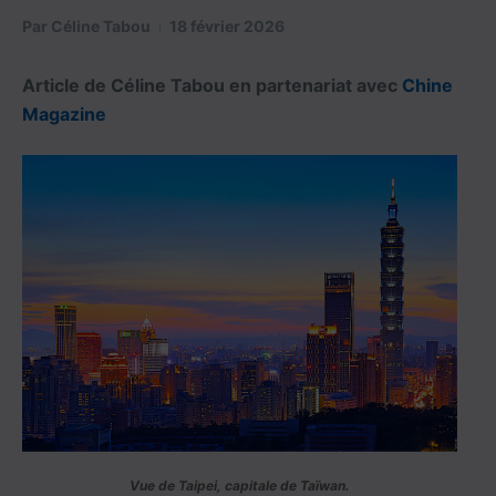
Par
Céline Tabou
18 février 2026
Article de Céline Tabou en partenariat avec
Chine
Magazine
Vue de Taipei, capitale de Taïwan.