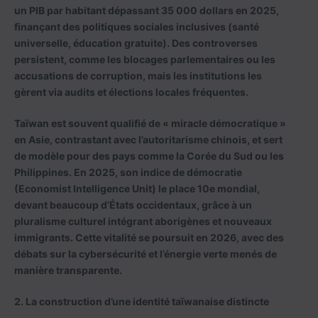
un PIB par habitant dépassant 35 000 dollars en 2025,
finançant des politiques sociales inclusives (santé
universelle, éducation gratuite). Des controverses
persistent, comme les blocages parlementaires ou les
accusations de corruption, mais les institutions les
gèrent via audits et élections locales fréquentes.
Taïwan est souvent qualifié de « miracle démocratique »
en Asie, contrastant avec l’autoritarisme chinois, et sert
de modèle pour des pays comme la Corée du Sud ou les
Philippines. En 2025, son indice de démocratie
(Economist Intelligence Unit) le place 10e mondial,
devant beaucoup d’États occidentaux, grâce à un
pluralisme culturel intégrant aborigènes et nouveaux
immigrants. Cette vitalité se poursuit en 2026, avec des
débats sur la cybersécurité et l’énergie verte menés de
manière transparente.
2. La construction d’une identité taïwanaise distincte