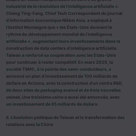
industriel de la révolution de l’intelligence artificielle ».
Cheng Ting-Fang, Chief Tech Correspondent du journal
d’information économique Nikkei Asia, a expliqué à
l’Institut Montaigne que « les États-Unis donnent le
rythme du développement mondial de l’intelligence
artificielle », augmentant leurs investissements dans la
construction de data centers d’intelligence artificielle.
Taïwan a renforcé sa coopération avec les Etats-Unis
pour continuer à rester compétitif. En mars 2025, la
société TSMC, à la pointe des semi-conducteurs, a
annoncé un plan d’investissement de 100 milliards de
dollars en Arizona, avec la construction d’un centre R&D,
de deux sites de packaging avancé et de trois nouvelles
usines. Une troisième usine a aussi été annoncée, avec
un investissement de 65 milliards de dollars.
II. L’évolution politique de Taïwan et la transformation des
relations avec la Chine