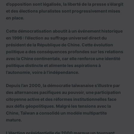
d’opposition sont légalisés, la liberté de la presse s’élargit
et des élections pluralistes sont progressivement mises
en place.
Cette démocratisation aboutit à un événement historique
en 1996 : l’élection au suffrage universel direct du
président de la République de Chine. Cette évolution
politique a des conséquences profondes sur les relations
avec la Chine continentale, car elle renforce une identité
politique distincte et alimente les aspirations à
l’autonomie, voire à l’indépendance.
Depuis l’an 2000, la démocratie taïwanaise s’illustre par
des alternances pacifiques au pouvoir, une participation
citoyenne active et des réformes institutionnelles face
aux défis géopolitiques. Malgré les tensions avec la
Chine, Taïwan a consolidé un modèle multipartite
mature.
L’élection présidentielle de 2000 marque un tournant