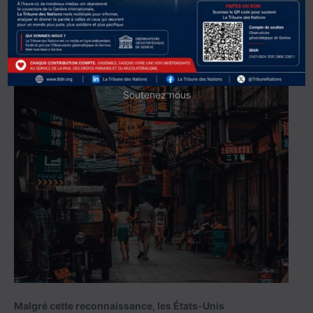
Soutenez nous
Malgré cette reconnaissance, les États-Unis