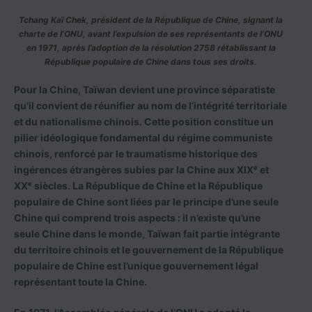
Tchang Kaï Chek, président de la République de Chine, signant la
charte de l’ONU, avant l’expulsion de ses représentants de l’ONU
en 1971, après l’adoption de la résolution 2758 rétablissant la
République populaire de Chine dans tous ses droits.
Pour la Chine, Taïwan devient une province séparatiste
qu’il convient de réunifier au nom de l’intégrité territoriale
et du nationalisme chinois. Cette position constitue un
pilier idéologique fondamental du régime communiste
chinois, renforcé par le traumatisme historique des
ingérences étrangères subies par la Chine aux XIXᵉ et
XXᵉ siècles. La République de Chine et la République
populaire de Chine sont liées par le principe d’une seule
Chine qui comprend trois aspects : il n’existe qu’une
seule Chine dans le monde, Taïwan fait partie intégrante
du territoire chinois et le gouvernement de la République
populaire de Chine est l’unique gouvernement légal
représentant toute la Chine.