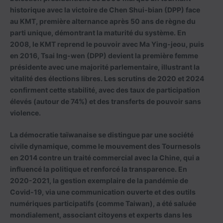
historique avec la victoire de Chen Shui-bian (DPP) face
au KMT, première alternance après 50 ans de règne du
parti unique, démontrant la maturité du système. En
2008, le KMT reprend le pouvoir avec Ma Ying-jeou, puis
en 2016, Tsai Ing-wen (DPP) devient la première femme
présidente avec une majorité parlementaire, illustrant la
vitalité des élections libres. Les scrutins de 2020 et 2024
confirment cette stabilité, avec des taux de participation
élevés (autour de 74%) et des transferts de pouvoir sans
violence.
La démocratie taïwanaise se distingue par une société
civile dynamique, comme le mouvement des Tournesols
en 2014 contre un traité commercial avec la Chine, qui a
influencé la politique et renforcé la transparence. En
2020-2021, la gestion exemplaire de la pandémie de
Covid-19, via une communication ouverte et des outils
numériques participatifs (comme Taiwan), a été saluée
mondialement, associant citoyens et experts dans les