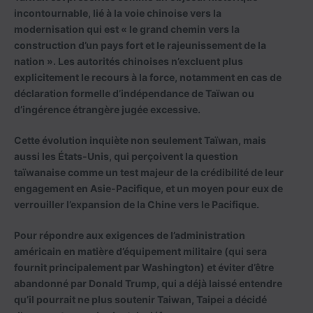
incontournable, lié à la voie chinoise vers la
modernisation qui est « le grand chemin vers la
construction d’un pays fort et le rajeunissement de la
nation ». Les autorités chinoises n’excluent plus
explicitement le recours à la force, notamment en cas de
déclaration formelle d’indépendance de Taïwan ou
d’ingérence étrangère jugée excessive.
Cette évolution inquiète non seulement Taïwan, mais
aussi les États-Unis, qui perçoivent la question
taïwanaise comme un test majeur de la crédibilité de leur
engagement en Asie-Pacifique, et un moyen pour eux de
verrouiller l’expansion de la Chine vers le Pacifique.
Pour répondre aux exigences de l’administration
américain en matière d’équipement militaire (qui sera
fournit principalement par Washington) et éviter d’être
abandonné par Donald Trump, qui a déjà laissé entendre
qu’il pourrait ne plus soutenir Taiwan, Taipei a décidé