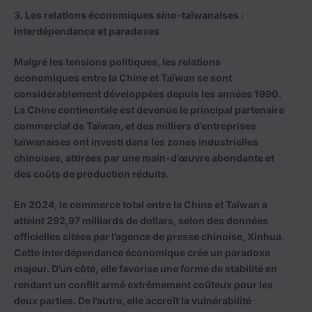
3. Les relations économiques sino-taïwanaises :
interdépendance et paradoxes
Malgré les tensions politiques, les relations
économiques entre la Chine et Taïwan se sont
considérablement développées depuis les années 1990.
La Chine continentale est devenue le principal partenaire
commercial de Taïwan, et des milliers d’entreprises
taïwanaises ont investi dans les zones industrielles
chinoises, attirées par une main-d’œuvre abondante et
des coûts de production réduits.
En 2024, le commerce total entre la Chine et Taïwan a
atteint 292,97 milliards de dollars, selon des données
officielles citées par l’agence de presse chinoise, Xinhua.
Cette interdépendance économique crée un paradoxe
majeur. D’un côté, elle favorise une forme de stabilité en
rendant un conflit armé extrêmement coûteux pour les
deux parties. De l’autre, elle accroît la vulnérabilité