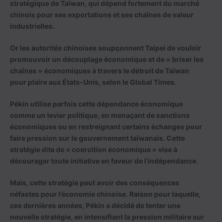
stratégique de Taïwan, qui dépend fortement du marché
chinois pour ses exportations et ses chaînes de valeur
industrielles.
Or les autorités chinoises soupçonnent Taipei de vouloir
promouvoir un découplage économique et de « briser les
chaînes » économiques à travers le détroit de Taïwan
pour plaire aux États-Unis, selon le Global Times.
Pékin utilise parfois cette dépendance économique
comme un levier politique, en menaçant de sanctions
économiques ou en restreignant certains échanges pour
faire pression sur le gouvernement taïwanais. Cette
stratégie dite de « coercition économique » vise à
décourager toute initiative en faveur de l’indépendance.
Mais, cette stratégie peut avoir des conséquences
néfastes pour l’économie chinoise. Raison pour laquelle,
ces dernières années, Pékin a décidé de tenter une
nouvelle stratégie, en intensifiant la pression militaire sur