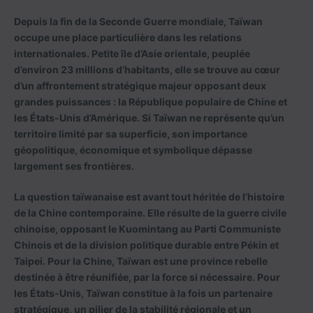
Depuis la fin de la Seconde Guerre mondiale, Taïwan
occupe une place particulière dans les relations
internationales. Petite île d’Asie orientale, peuplée
d’environ 23 millions d’habitants, elle se trouve au cœur
d’un affrontement stratégique majeur opposant deux
grandes puissances : la République populaire de Chine et
les États-Unis d’Amérique. Si Taïwan ne représente qu’un
territoire limité par sa superficie, son importance
géopolitique, économique et symbolique dépasse
largement ses frontières.
La question taïwanaise est avant tout héritée de l’histoire
de la Chine contemporaine. Elle résulte de la guerre civile
chinoise, opposant le Kuomintang au Parti Communiste
Chinois et de la division politique durable entre Pékin et
Taipei. Pour la Chine, Taïwan est une province rebelle
destinée à être réunifiée, par la force si nécessaire. Pour
les États-Unis, Taïwan constitue à la fois un partenaire
stratégique, un pilier de la stabilité régionale et un