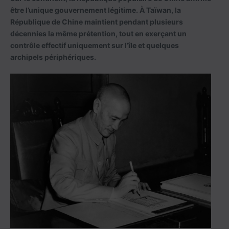
être l’unique gouvernement légitime. À Taïwan, la
République de Chine maintient pendant plusieurs
décennies la même prétention, tout en exerçant un
contrôle effectif uniquement sur l’île et quelques
archipels périphériques.