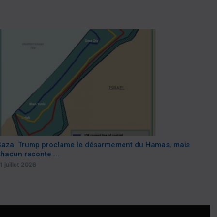
aza: Trump proclame le désarmement du Hamas, mais
hacun raconte ...
1 juillet 2026