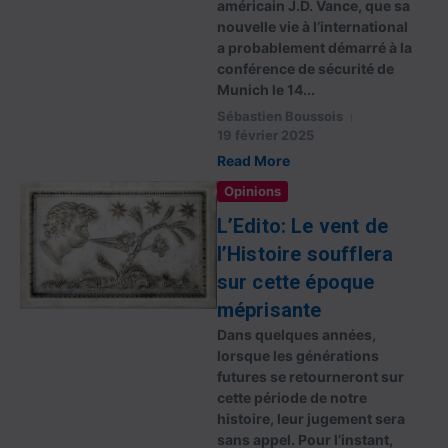
américain J.D. Vance, que sa
nouvelle vie à l’international
a probablement démarré à la
conférence de sécurité de
Munich le 14...
Sébastien Boussois
19 février 2025
Read More
Opinions
L’Edito: Le vent de
l’Histoire soufflera
sur cette époque
méprisante
Dans quelques années,
lorsque les générations
futures se retourneront sur
cette période de notre
histoire, leur jugement sera
sans appel. Pour l’instant,