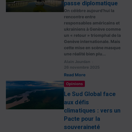
passe diplomatique
On célèbre aujourd’hui la
rencontre entre
responsables américains et
ukrainiens à Genève comme
un « retour » triomphal de la
Genève internationale. Mais
cette mise en scène masque
une réalité bien plu...
Alain Jourdan
26 novembre 2025
Read More
Opinions
Le Sud Global face
aux défis
climatiques : vers un
Pacte pour la
souveraineté