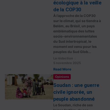
écologique à la veille
de la COP30
À l’approche de la COP30
sur le climat, qui se tiendra à
Belém, au Brésil, un pays
emblématique des luttes
socio-environnementales
du Sud intertropical, le
moment est venu pour les
peuples du Sud Glob...
La rédaction
5 novembre 2025
Read More
Opinions
Soudan : une guerre
civile ignorée, un
peuple abandonné
Le Soudan, riche de ses