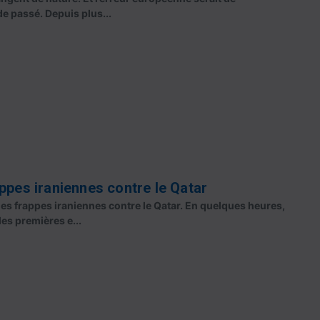
e passé. Depuis plus...
ppes iraniennes contre le Qatar
s frappes iraniennes contre le Qatar. En quelques heures,
es premières e...