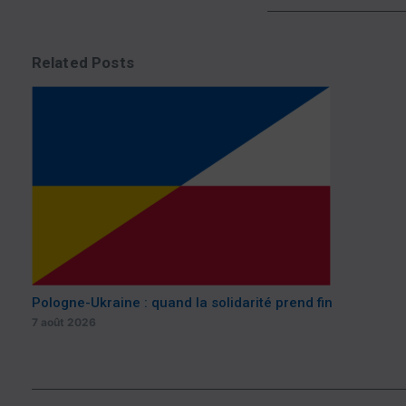
Related Posts
Pologne-Ukraine : quand la solidarité prend fin
7 août 2026