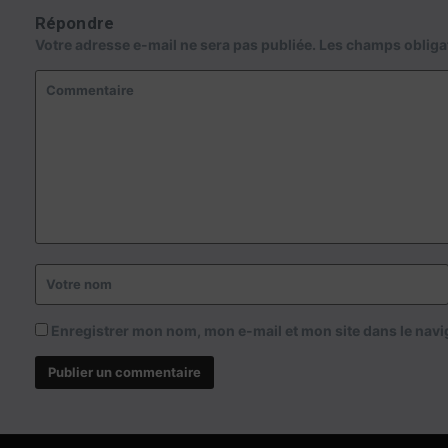
Répondre
Votre adresse e-mail ne sera pas publiée.
Les champs obliga
Enregistrer mon nom, mon e-mail et mon site dans le nav