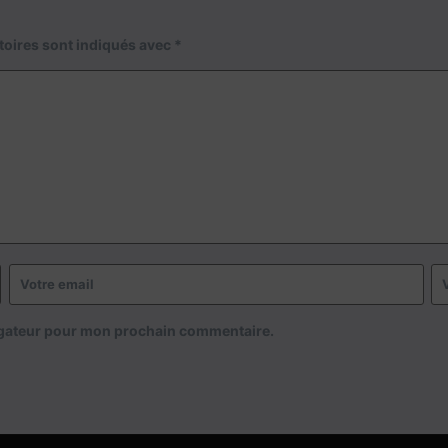
toires sont indiqués avec
*
igateur pour mon prochain commentaire.