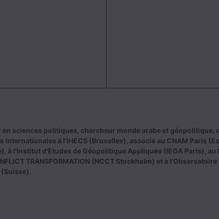
 en sciences politiques, chercheur monde arabe et géopolitique, 
ns internationales à l'IHECS (Bruxelles), associé au CNAM Paris (E
), à l'Institut d'Etudes de Géopolitique Appliquée (IEGA Paris),
NFLICT TRANSFORMATION (NCCT Stockholm) et à l'Observatoire 
(Suisse).