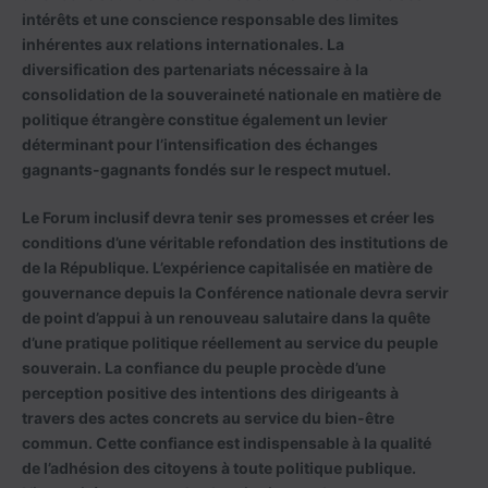
intérêts et une conscience responsable des limites
inhérentes aux relations internationales. La
diversification des partenariats nécessaire à la
consolidation de la souveraineté nationale en matière de
politique étrangère constitue également un levier
déterminant pour l’intensification des échanges
gagnants-gagnants fondés sur le respect mutuel.
Le Forum inclusif devra tenir ses promesses et créer les
conditions d’une véritable refondation des institutions de
de la République. L’expérience capitalisée en matière de
gouvernance depuis la Conférence nationale devra servir
de point d’appui à un renouveau salutaire dans la quête
d’une pratique politique réellement au service du peuple
souverain. La confiance du peuple procède d’une
perception positive des intentions des dirigeants à
travers des actes concrets au service du bien-être
commun. Cette confiance est indispensable à la qualité
de l’adhésion des citoyens à toute politique publique.