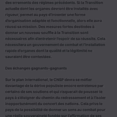
des errements des régimes précédents. Si la Transition
actuelle dont les organes devront être installés avec
rigueur, permet au pays d’inventer une forme
d’organisation adaptée et fonctionnelle, alors elle aura
réussi sa mission. Des mesures fortes destinées à
donner un nouveau souffle à la Transition sont
nécessaires afin d’entretenir l’espoir de sa réussite. Cela
nécessitera un gouvernement de combat et l’installation
rapide d’organes dont la qualité et la légitimité ne
sauraient être contestées.
Des échanges gagnants-gagnants
Sur le plan international, le CNSP devra se méfier
davantage de la dérive populiste encore entretenue par
certains de ses soutiens et qui risquerait de pousser le
pays à s’éloigner du chemin du redressement et à l’isoler
inopportunément du concert des nations. Cela prive le
pays de la possibilité de donner un sens au combat pour
une réelle souveraineté fondée sur l’affirmation de ses