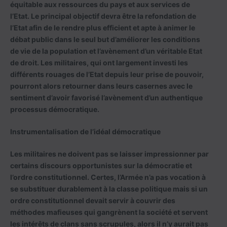
équitable aux ressources du pays et aux services de
l’Etat. Le principal objectif devra être la refondation de
l’Etat afin de le rendre plus efficient et apte à animer le
débat public dans le seul but d’améliorer les conditions
de vie de la population et l’avènement d’un véritable Etat
de droit. Les militaires, qui ont largement investi les
différents rouages de l’Etat depuis leur prise de pouvoir,
pourront alors retourner dans leurs casernes avec le
sentiment d’avoir favorisé l’avènement d’un authentique
processus démocratique.
Instrumentalisation de l’idéal démocratique
Les militaires ne doivent pas se laisser impressionner par
certains discours opportunistes sur la démocratie et
l’ordre constitutionnel. Certes, l’Armée n’a pas vocation à
se substituer durablement à la classe politique mais si un
ordre constitutionnel devait servir à couvrir des
méthodes mafieuses qui gangrènent la société et servent
les intérêts de clans sans scrupules, alors il n’y aurait pas