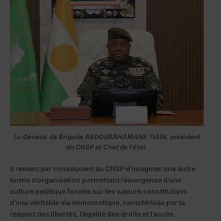
Le Général de Brigade ABDOURAHAMANE TIANI, président
du CNSP et Chef de l’Etat.
Il revient par conséquent au CNSP d’imaginer une autre
forme d’organisation permettant l’émergence d’une
culture politique fondée sur les valeurs constitutives
d’une véritable vie démocratique, caractérisée par le
respect des libertés, l’égalité des droits et l’accès