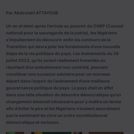
Par Abdoulahi ATTAYOUB
Un an et demi après l’arrivée au pouvoir du CNSP (Conseil
national pour la sauvegarde de la patrie), les Nigériens
s’impatientent de découvrir enfin les contours de la
Transition qui devra jeter les fondements d’une nouvelle
étape de la vie politique du pays. Les événements du 26
juillet 2023, qu’ils soient réellement fomentés ou
résultant d’un emballement non contrôlé, peuvent
constituer une occasion salutaire pour un nouveau
départ dans l’espoir de l’avènement d’une meilleure
gouvernance politique du pays. Le pays était en effet
dans une telle situation de désordre démocratique qu’un
changement devenait nécessaire pour y mettre un terme
afin d’éviter le pire et les Nigériens n’avaient assurément
pas le sentiment de vivre un ordre constitutionnel
démocratique et vertueux.