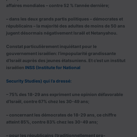
affaires mondiales – contre 52 % l’année dernière;
– dans les deux grands partis politiques – démocrates et
républicains – la majorité des adultes de moins de 50 ans
jugent désormais négativement Israël et Netanyahou.
Constat particulièrement inquiétant pour le
gouvernement israélien: l’impopularité grandissante
d’Israël auprès des jeunes étatsuniens. Et c’est un institut
israélien
INSS (Institute for National
Security Studies) qui l’a dressé:
– 75% des 18-29 ans expriment une opinion défavorable
d’Israël, contre 67% chez les 30-49 ans;
– concernant les démocrates de 18-29 ans, ce chiffre
atteint 85%, contre 83% chez les 30-49 ans;
– pour les républicains (traditionnellement pro-