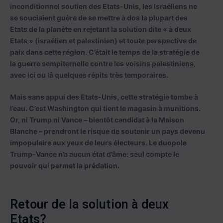
inconditionnel soutien des Etats-Unis, les Israéliens ne
se souciaient guère de se mettre à dos la plupart des
Etats de la planète en rejetant la solution dite « à deux
Etats » (israélien et palestinien) et toute perspective de
paix dans cette région. C’était le temps de la stratégie de
la guerre sempiternelle contre les voisins palestiniens,
avec ici ou là quelques répits très temporaires.
Mais sans appui des Etats-Unis, cette stratégie tombe à
l’eau. C’est Washington qui tient le magasin à munitions.
Or, ni Trump ni Vance – bientôt candidat à la Maison
Blanche – prendront le risque de soutenir un pays devenu
impopulaire aux yeux de leurs électeurs. Le duopole
Trump-Vance n’a aucun état d’âme: seul compte le
pouvoir qui permet la prédation.
Retour de la solution à deux
Etats?