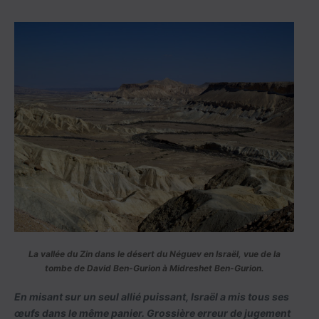
La vallée du Zin dans le désert du Néguev en Israël, vue de la
tombe de David Ben-Gurion à Midreshet Ben-Gurion.
En misant sur un seul allié puissant, Israël a mis tous ses
œufs dans le même panier. Grossière erreur de jugement