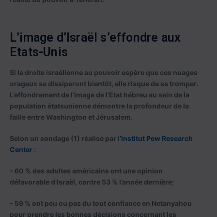
L’image d’Israël s’effondre aux
Etats-Unis
Si la droite israélienne au pouvoir espère que ces nuages
orageux se dissiperont bientôt, elle risque de se tromper.
L’effondrement de l’image de l’Etat hébreu au sein de la
population étatsunienne démontre la profondeur de la
faille entre Washington et Jérusalem.
Selon un sondage (1) réalisé par l
’institut Pew Research
Center
:
– 60 % des adultes américains ont une opinion
défavorable d’Israël, contre 53 % l’année dernière;
– 59 % ont peu ou pas du tout confiance en Netanyahou
pour prendre les bonnes décisions concernant les