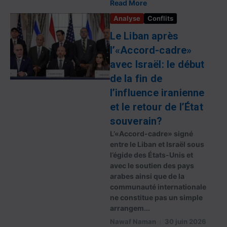
Read More
Analyse
Conflits
Le Liban après
l’«Accord-cadre»
avec Israël: le début
de la fin de
l’influence iranienne
et le retour de l’État
souverain?
L’«Accord-cadre» signé
entre le Liban et Israël sous
l’égide des États-Unis et
avec le soutien des pays
arabes ainsi que de la
communauté internationale
ne constitue pas un simple
arrangem...
Nawaf Naman
30 juin 2026