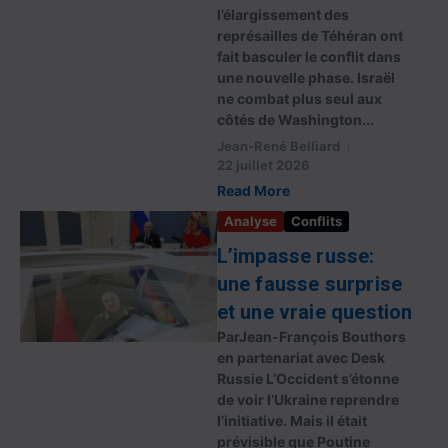
l’élargissement des
représailles de Téhéran ont
fait basculer le conflit dans
une nouvelle phase. Israël
ne combat plus seul aux
côtés de Washington...
Jean-René Belliard
22 juillet 2026
Read More
Analyse
Conflits
L’impasse russe:
une fausse surprise
et une vraie question
ParJean-François Bouthors
en partenariat avec Desk
Russie L’Occident s’étonne
de voir l’Ukraine reprendre
l’initiative. Mais il était
prévisible que Poutine