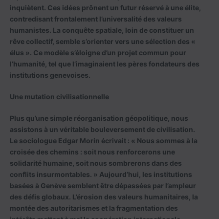
inquiètent. Ces idées prônent un futur réservé à une élite,
contredisant frontalement l’universalité des valeurs
humanistes. La conquête spatiale, loin de constituer un
rêve collectif, semble s’orienter vers une sélection des «
élus ». Ce modèle s’éloigne d’un projet commun pour
l’humanité, tel que l’imaginaient les pères fondateurs des
institutions genevoises.
Une mutation civilisationnelle
Plus qu’une simple réorganisation géopolitique, nous
assistons à un véritable bouleversement de civilisation.
Le sociologue Edgar Morin écrivait : « Nous sommes à la
croisée des chemins : soit nous renforcerons une
solidarité humaine, soit nous sombrerons dans des
conflits insurmontables. » Aujourd’hui, les institutions
basées à Genève semblent être dépassées par l’ampleur
des défis globaux. L’érosion des valeurs humanitaires, la
montée des autoritarismes et la fragmentation des