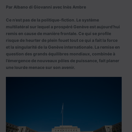
Par Albano di Giovanni avec Inès Ambre
Ce n’est pas de la politique-fiction. Le système
multilatéral sur lequel a prospéré Genève est aujourd’hui
remis en cause de manière frontale. Ce qui se profile
risque de heurter de plein fouet tout ce qui a fait la force
et la singularité de la Genève internationale. La remise en
question des grands équilibres mondiaux, combinée à
l’émergence de nouveaux pôles de puissance, fait planer
une lourde menace sur son avenir.