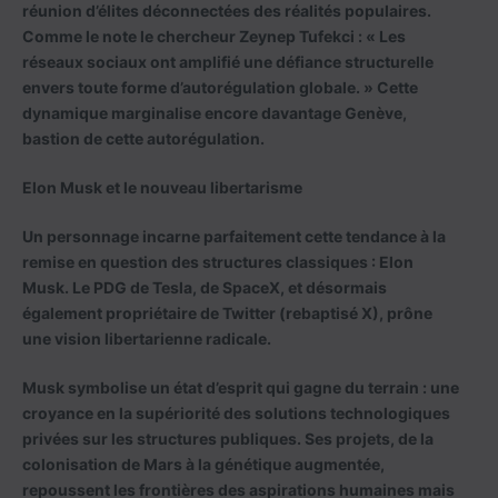
réunion d’élites déconnectées des réalités populaires.
Comme le note le chercheur Zeynep Tufekci : « Les
réseaux sociaux ont amplifié une défiance structurelle
envers toute forme d’autorégulation globale. » Cette
dynamique marginalise encore davantage Genève,
bastion de cette autorégulation.
Elon Musk et le nouveau libertarisme
Un personnage incarne parfaitement cette tendance à la
remise en question des structures classiques : Elon
Musk. Le PDG de Tesla, de SpaceX, et désormais
également propriétaire de Twitter (rebaptisé X), prône
une vision libertarienne radicale.
Musk symbolise un état d’esprit qui gagne du terrain : une
croyance en la supériorité des solutions technologiques
privées sur les structures publiques. Ses projets, de la
colonisation de Mars à la génétique augmentée,
repoussent les frontières des aspirations humaines mais