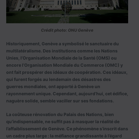
Crédit photo: ONU Genève
Historiquement, Genève a symbolisé le sanctuaire du
multilatéralisme. Des institutions comme les Nations
Unies, l’Organisation Mondiale de la Santé (OMS) ou
encore l’Organisation Mondiale du Commerce (OMC) y
ont fait prospérer des idéaux de coopération. Ces idéaux,
qui furent forgés au lendemain des désastres des
guerres mondiales, ont apporté à Genève un
rayonnement unique. Cependant, aujourd’hui, cet édifice,
naguère solide, semble vaciller sur ses fondations.
La coûteuse rénovation du Palais des Nations, bien
qu’indispensable, ne suffit pas à masquer la réalité de
l’affaiblissement de Genève. Ce phénomène s’inscrit dans
un cadre plus large : la méfiance grandissante à l’égard