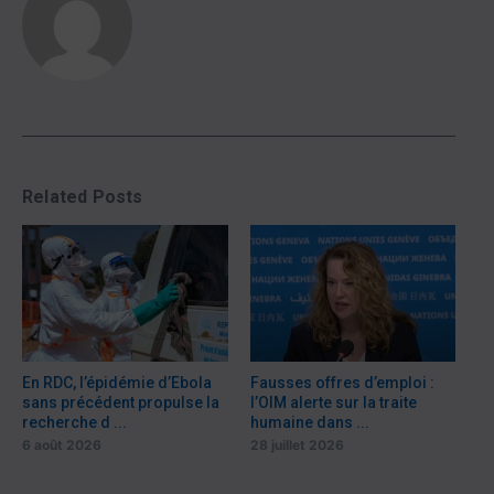
Related Posts
En RDC, l’épidémie d’Ebola
Fausses offres d’emploi :
sans précédent propulse la
l’OIM alerte sur la traite
recherche d ...
humaine dans ...
6 août 2026
28 juillet 2026