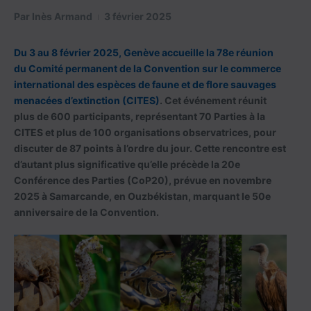
Par
Inès Armand
3 février 2025
Du 3 au 8 février 2025, Genève accueille la 78e réunion
du Comité permanent de la Convention sur le commerce
international des espèces de faune et de flore sauvages
menacées d’extinction (CITES)
. Cet événement réunit
plus de 600 participants, représentant 70 Parties à la
CITES et plus de 100 organisations observatrices, pour
discuter de 87 points à l’ordre du jour. Cette rencontre est
d’autant plus significative qu’elle précède la 20e
Conférence des Parties (CoP20), prévue en novembre
2025 à Samarcande, en Ouzbékistan, marquant le 50e
anniversaire de la Convention.