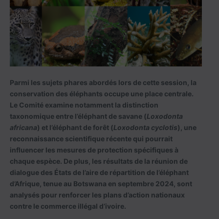
Parmi les sujets phares abordés lors de cette session, la
conservation des éléphants occupe une place centrale.
Le Comité examine notamment la distinction
taxonomique entre l’éléphant de savane (
Loxodonta
africana
) et l’éléphant de forêt (
Loxodonta cyclotis
), une
reconnaissance scientifique récente qui pourrait
influencer les mesures de protection spécifiques à
chaque espèce. De plus, les résultats de la réunion de
dialogue des États de l’aire de répartition de l’éléphant
d’Afrique, tenue au Botswana en septembre 2024, sont
analysés pour renforcer les plans d’action nationaux
contre le commerce illégal d’ivoire.