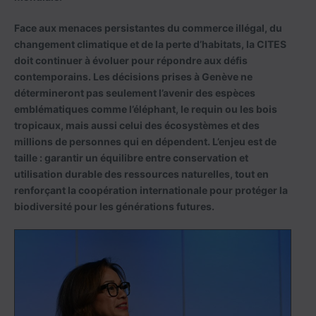
Face aux menaces persistantes du commerce illégal, du
changement climatique et de la perte d’habitats, la CITES
doit continuer à évoluer pour répondre aux défis
contemporains. Les décisions prises à Genève ne
détermineront pas seulement l’avenir des espèces
emblématiques comme l’éléphant, le requin ou les bois
tropicaux, mais aussi celui des écosystèmes et des
millions de personnes qui en dépendent. L’enjeu est de
taille : garantir un équilibre entre conservation et
utilisation durable des ressources naturelles, tout en
renforçant la coopération internationale pour protéger la
biodiversité pour les générations futures.