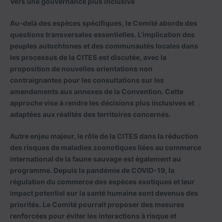
Vers une gouvernance plus inclusive
Au-delà des espèces spécifiques, le Comité aborde des
questions transversales essentielles. L’implication des
peuples autochtones et des communautés locales dans
les processus de la CITES est discutée, avec la
proposition de nouvelles orientations non
contraignantes pour les consultations sur les
amendements aux annexes de la Convention. Cette
approche vise à rendre les décisions plus inclusives et
adaptées aux réalités des territoires concernés.
Autre enjeu majeur, le rôle de la CITES dans la réduction
des risques de maladies zoonotiques liées au commerce
international de la faune sauvage est également au
programme. Depuis la pandémie de COVID-19, la
régulation du commerce des espèces exotiques et leur
impact potentiel sur la santé humaine sont devenus des
priorités. Le Comité pourrait proposer des mesures
renforcées pour éviter les interactions à risque et