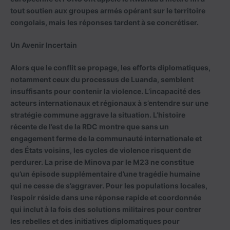
tout soutien aux groupes armés opérant sur le territoire
congolais, mais les réponses tardent à se concrétiser.
Un Avenir Incertain
Alors que le conflit se propage, les efforts diplomatiques,
notamment ceux du processus de Luanda, semblent
insuffisants pour contenir la violence. L’incapacité des
acteurs internationaux et régionaux à s’entendre sur une
stratégie commune aggrave la situation. L’histoire
récente de l’est de la RDC montre que sans un
engagement ferme de la communauté internationale et
des États voisins, les cycles de violence risquent de
perdurer. La prise de Minova par le M23 ne constitue
qu’un épisode supplémentaire d’une tragédie humaine
qui ne cesse de s’aggraver. Pour les populations locales,
l’espoir réside dans une réponse rapide et coordonnée
qui inclut à la fois des solutions militaires pour contrer
les rebelles et des initiatives diplomatiques pour