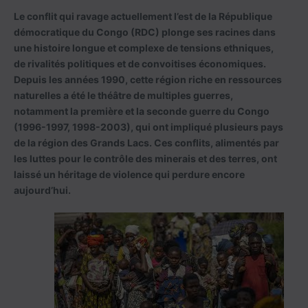
Le conflit qui ravage actuellement l’est de la République
démocratique du Congo (RDC) plonge ses racines dans
une histoire longue et complexe de tensions ethniques,
de rivalités politiques et de convoitises économiques.
Depuis les années 1990, cette région riche en ressources
naturelles a été le théâtre de multiples guerres,
notamment la première et la seconde guerre du Congo
(1996-1997, 1998-2003), qui ont impliqué plusieurs pays
de la région des Grands Lacs. Ces conflits, alimentés par
les luttes pour le contrôle des minerais et des terres, ont
laissé un héritage de violence qui perdure encore
aujourd’hui.