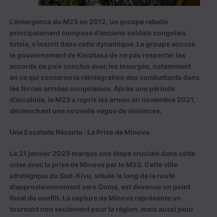
L’émergence du M23 en 2012, un groupe rebelle
principalement composé d’anciens soldats congolais
tutsis, s’inscrit dans cette dynamique. Le groupe accuse
le gouvernement de Kinshasa de ne pas respecter les
accords de paix conclus avec les insurgés, notamment
en ce qui concerne la réintégration des combattants dans
les forces armées congolaises. Après une période
d’accalmie, le M23 a repris les armes en novembre 2021,
déclenchant une nouvelle vague de violences.
Une Escalade Récente : La Prise de Minova
Le 21 janvier 2025 marque une étape cruciale dans cette
crise avec la prise de Minova par le M23. Cette ville
stratégique du Sud-Kivu, située le long de la route
d’approvisionnement vers Goma, est devenue un point
focal du conflit. La capture de Minova représente un
tournant non seulement pour la région, mais aussi pour